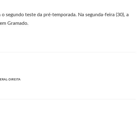
o segundo teste da pré-temporada. Na segunda-feira (30), a
, em Gramado.
ERAL-DIREITA