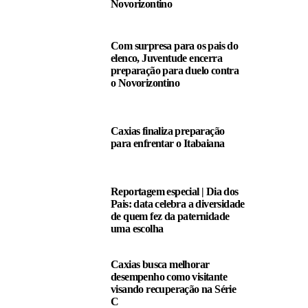
Novorizontino
Com surpresa para os pais do
elenco, Juventude encerra
preparação para duelo contra
o Novorizontino
Caxias finaliza preparação
para enfrentar o Itabaiana
Reportagem especial | Dia dos
Pais: data celebra a diversidade
de quem fez da paternidade
uma escolha
Caxias busca melhorar
desempenho como visitante
visando recuperação na Série
C