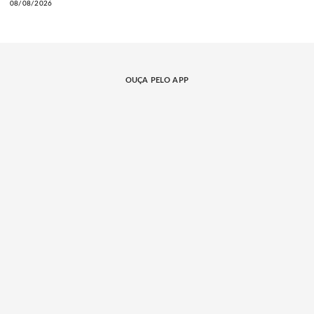
08/08/2026
OUÇA PELO APP