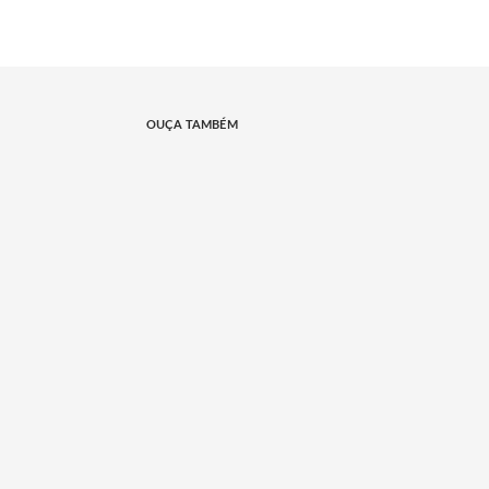
OUÇA TAMBÉM