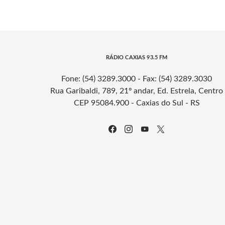
RÁDIO CAXIAS 93.5 FM
Fone: (54) 3289.3000 - Fax: (54) 3289.3030
Rua Garibaldi, 789, 21º andar, Ed. Estrela, Centro
CEP 95084.900 - Caxias do Sul - RS