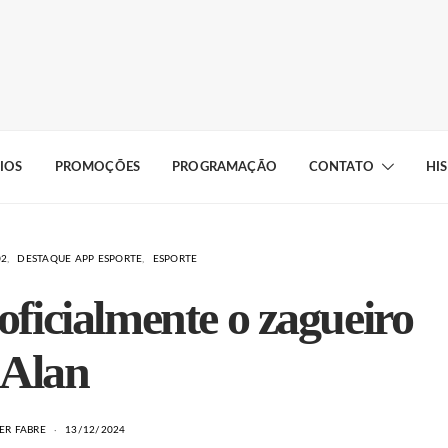
IOS
PROMOÇÕES
PROGRAMAÇÃO
CONTATO
HI
02
DESTAQUE APP ESPORTE
ESPORTE
oficialmente o zagueiro
Alan
ER FABRE
13/12/2024