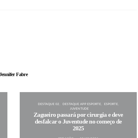
Jennifer Fabre
DESTAQUE 02
DESTAQUE APP ESPORTE
ESPORTE
JUVENTUDE
Zagueiro passará por cirurgia e deve
desfalcar o Juventude no começo de
2025