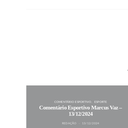
COMENTÁRIO ESPORTIVO
ESPORTE
Comentário Esportivo Marcus Vaz –
13/12/2024
REDAÇÃO
13/12/2024