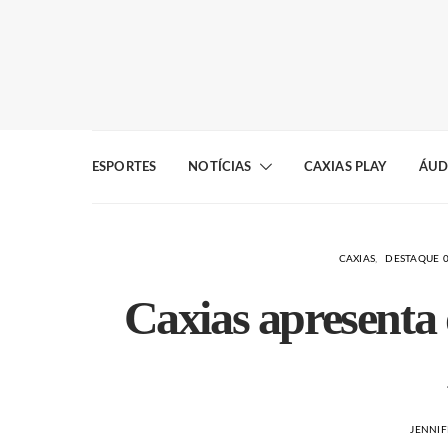
ESPORTES
NOTÍCIAS
CAXIAS PLAY
ÁUD
CAXIAS
DESTAQUE 
Caxias apresenta 
JENNIF