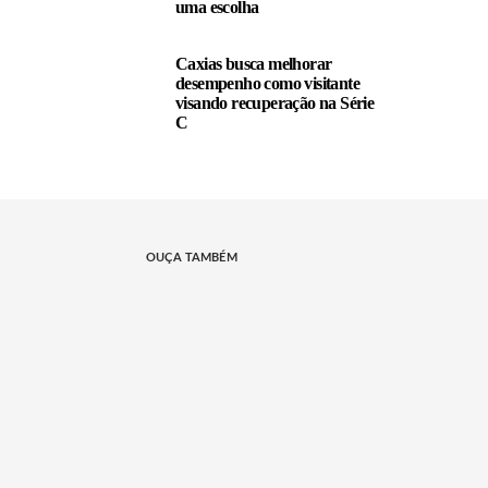
uma escolha
Caxias busca melhorar
desempenho como visitante
visando recuperação na Série
C
OUÇA TAMBÉM