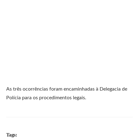
As três ocorrências foram encaminhadas à Delegacia de
Polícia para os procedimentos legais.
Tags: