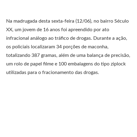
Na madrugada desta sexta-feira (12/06), no bairro Século
XX, um jovem de 16 anos foi apreendido por ato
infracional análogo ao tráfico de drogas. Durante a ação,
os policiais localizaram 34 porções de maconha,
totalizando 387 gramas, além de uma balança de precisão,
um rolo de papel filme e 100 embalagens do tipo ziplock
utilizadas para o fracionamento das drogas.