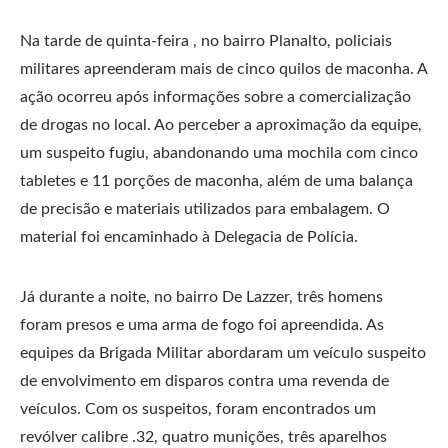
Na tarde de quinta-feira , no bairro Planalto, policiais
militares apreenderam mais de cinco quilos de maconha. A
ação ocorreu após informações sobre a comercialização
de drogas no local. Ao perceber a aproximação da equipe,
um suspeito fugiu, abandonando uma mochila com cinco
tabletes e 11 porções de maconha, além de uma balança
de precisão e materiais utilizados para embalagem. O
material foi encaminhado à Delegacia de Polícia.
Já durante a noite, no bairro De Lazzer, três homens
foram presos e uma arma de fogo foi apreendida. As
equipes da Brigada Militar abordaram um veículo suspeito
de envolvimento em disparos contra uma revenda de
veículos. Com os suspeitos, foram encontrados um
revólver calibre .32, quatro munições, três aparelhos