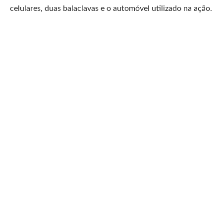
celulares, duas balaclavas e o automóvel utilizado na ação.