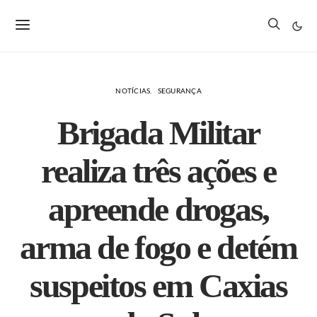
NOTÍCIAS
SEGURANÇA
Brigada Militar
realiza três ações e
apreende drogas,
arma de fogo e detém
suspeitos em Caxias