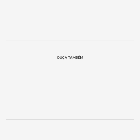
OUÇA TAMBÉM