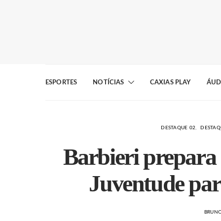
ESPORTES
NOTÍCIAS
CAXIAS PLAY
ÁUD
DESTAQUE 02
DESTAQ
Barbieri prepara
Juventude par
BRUN