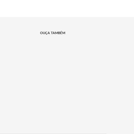
OUÇA TAMBÉM