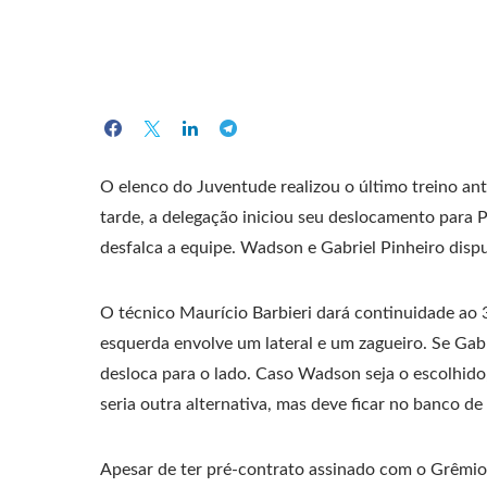
O elenco do Juventude realizou o último treino ant
tarde, a delegação iniciou seu deslocamento para
desfalca a equipe. Wadson e Gabriel Pinheiro dispu
O técnico Maurício Barbieri dará continuidade ao 
esquerda envolve um lateral e um zagueiro. Se Gabr
desloca para o lado. Caso Wadson seja o escolhido,
seria outra alternativa, mas deve ficar no banco de
Apesar de ter pré-contrato assinado com o Grêmio