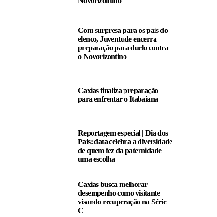
Novorizontino
Com surpresa para os pais do
elenco, Juventude encerra
preparação para duelo contra
o Novorizontino
Caxias finaliza preparação
para enfrentar o Itabaiana
Reportagem especial | Dia dos
Pais: data celebra a diversidade
de quem fez da paternidade
uma escolha
Caxias busca melhorar
desempenho como visitante
visando recuperação na Série
C