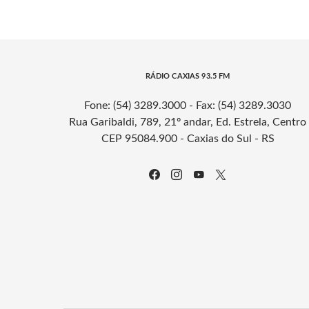
RÁDIO CAXIAS 93.5 FM
Fone: (54) 3289.3000 - Fax: (54) 3289.3030
Rua Garibaldi, 789, 21º andar, Ed. Estrela, Centro
CEP 95084.900 - Caxias do Sul - RS