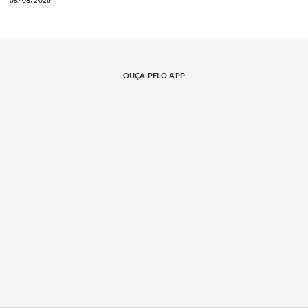
08/08/2026
OUÇA PELO APP