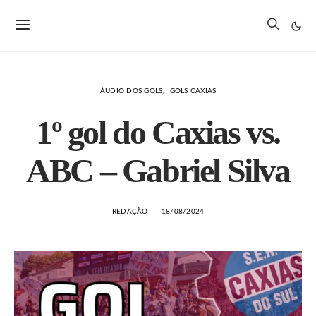
ÁUDIO DOS GOLS
GOLS CAXIAS
1º gol do Caxias vs.
ABC – Gabriel Silva
REDAÇÃO
18/08/2024