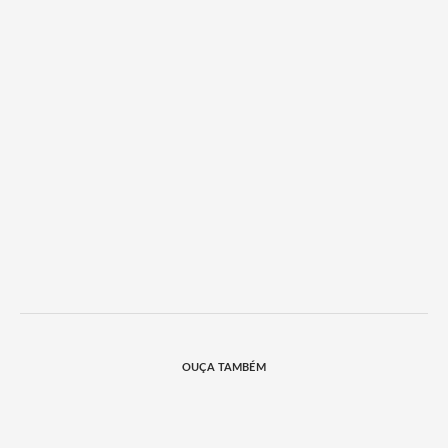
OUÇA TAMBÉM