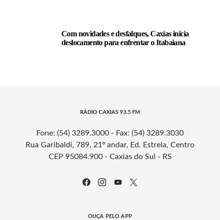
Com novidades e desfalques, Caxias inicia
deslocamento para enfrentar o Itabaiana
RÁDIO CAXIAS 93.5 FM
Fone: (54) 3289.3000 - Fax: (54) 3289.3030
Rua Garibaldi, 789, 21º andar, Ed. Estrela, Centro
CEP 95084.900 - Caxias do Sul - RS
OUÇA PELO APP