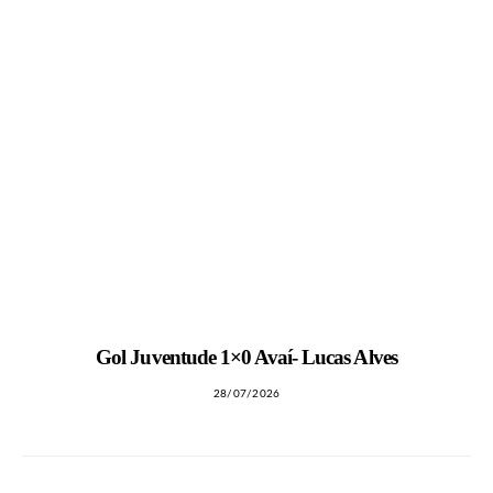
Gol Juventude 1×0 Avaí- Lucas Alves
28/07/2026