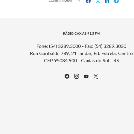
COMPARTILHAR
RÁDIO CAXIAS 93.5 FM
Fone: (54) 3289.3000 - Fax: (54) 3289.3030
Rua Garibaldi, 789, 21º andar, Ed. Estrela, Centro
CEP 95084.900 - Caxias do Sul - RS