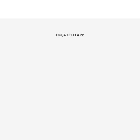
OUÇA PELO APP