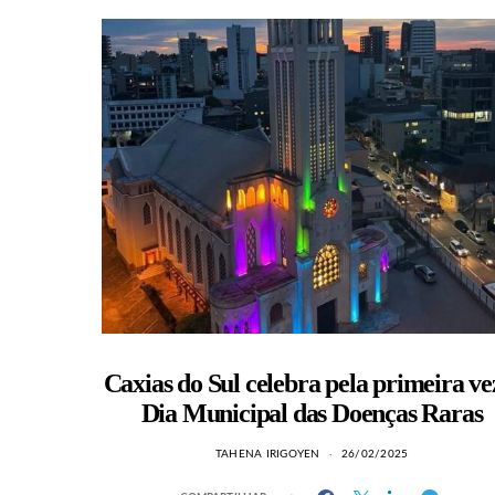
Caxias do Sul celebra pela primeira ve
Dia Municipal das Doenças Raras
TAHENA IRIGOYEN
26/02/2025