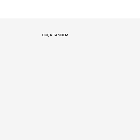
OUÇA TAMBÉM