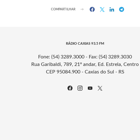
COMPARTILHAR
RÁDIO CAXIAS 93.5 FM
Fone: (54) 3289.3000 - Fax: (54) 3289.3030
Rua Garibaldi, 789, 21º andar, Ed. Estrela, Centro
CEP 95084.900 - Caxias do Sul - RS