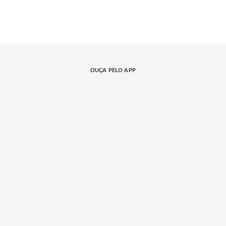
OUÇA PELO APP