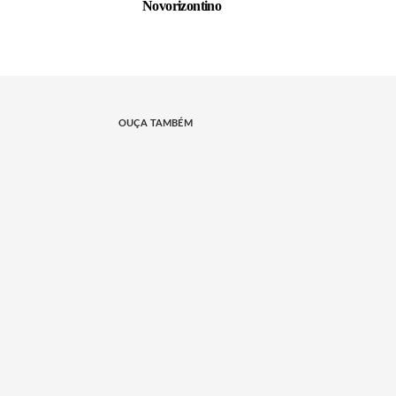
Novorizontino
OUÇA TAMBÉM