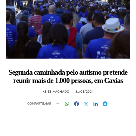
Segunda caminhada pelo autismo pretende
reunir mais de 1.000 pessoas, em Caxias
KEIZE MACHADO
31/03/2024
COMPARTILHAR