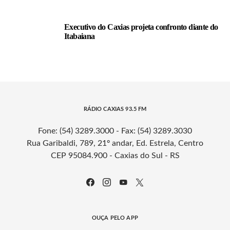
Executivo do Caxias projeta confronto diante do
Itabaiana
RÁDIO CAXIAS 93.5 FM
Fone: (54) 3289.3000 - Fax: (54) 3289.3030
Rua Garibaldi, 789, 21º andar, Ed. Estrela, Centro
CEP 95084.900 - Caxias do Sul - RS
OUÇA PELO APP