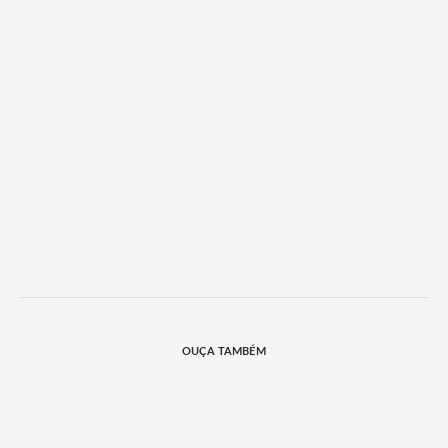
OUÇA TAMBÉM