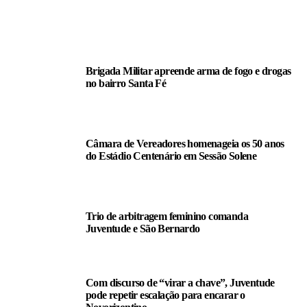
LEIA TAMBÉM
Brigada Militar apreende arma de fogo e drogas
no bairro Santa Fé
Câmara de Vereadores homenageia os 50 anos
do Estádio Centenário em Sessão Solene
Trio de arbitragem feminino comanda
Juventude e São Bernardo
Com discurso de “virar a chave”, Juventude
pode repetir escalação para encarar o