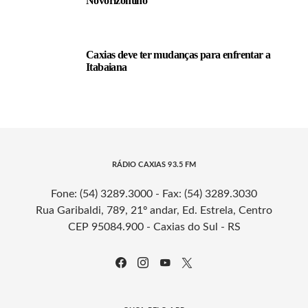
Novorizontino
Caxias deve ter mudanças para enfrentar a
Itabaiana
RÁDIO CAXIAS 93.5 FM
Fone: (54) 3289.3000 - Fax: (54) 3289.3030
Rua Garibaldi, 789, 21º andar, Ed. Estrela, Centro
CEP 95084.900 - Caxias do Sul - RS