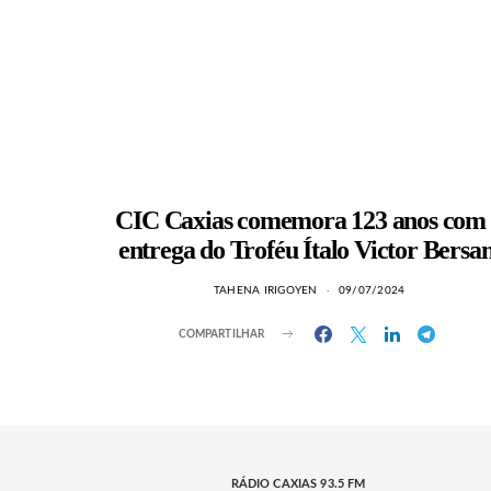
CIC Caxias comemora 123 anos com
entrega do Troféu Ítalo Victor Bersan
TAHENA IRIGOYEN
09/07/2024
COMPARTILHAR
RÁDIO CAXIAS 93.5 FM