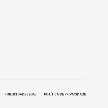
PUBLICIDADE LEGAL
POLÍTICA DE PRIVACIDADE