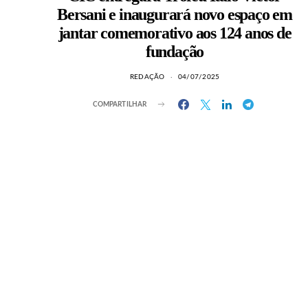
Bersani e inaugurará novo espaço em
jantar comemorativo aos 124 anos de
fundação
REDAÇÃO
04/07/2025
COMPARTILHAR