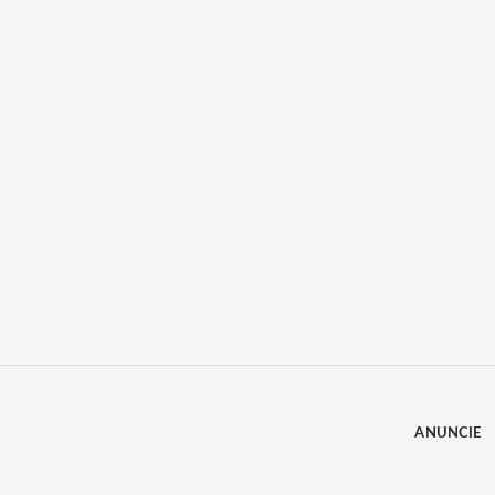
ANUNCIE