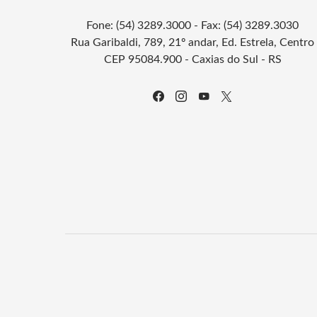
Fone: (54) 3289.3000 - Fax: (54) 3289.3030
Rua Garibaldi, 789, 21º andar, Ed. Estrela, Centro
CEP 95084.900 - Caxias do Sul - RS