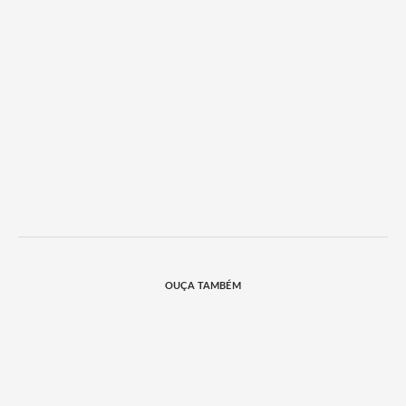
OUÇA TAMBÉM