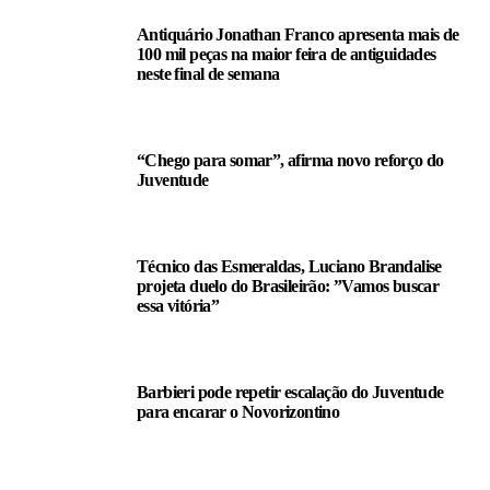
Antiquário Jonathan Franco apresenta mais de
100 mil peças na maior feira de antiguidades
neste final de semana
“Chego para somar”, afirma novo reforço do
Juventude
Técnico das Esmeraldas, Luciano Brandalise
projeta duelo do Brasileirão: ”Vamos buscar
essa vitória”
Barbieri pode repetir escalação do Juventude
para encarar o Novorizontino