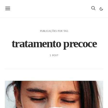
PUBLICAÇÕES POR TAG
tratamento precoce
1 POST