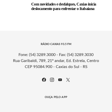
Com novidades e desfalques, Caxias inicia
deslocamento para enfrentar o Itabaiana
RÁDIO CAXIAS 93.5 FM
Fone: (54) 3289.3000 - Fax: (54) 3289.3030
Rua Garibaldi, 789, 21º andar, Ed. Estrela, Centro
CEP 95084.900 - Caxias do Sul - RS
OUÇA PELO APP