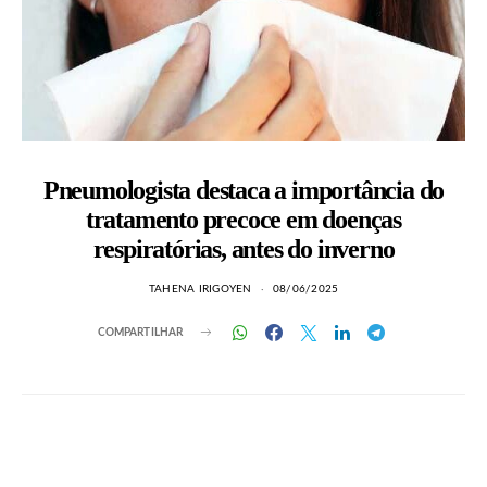
Pneumologista destaca a importância do
tratamento precoce em doenças
respiratórias, antes do inverno
TAHENA IRIGOYEN
08/06/2025
COMPARTILHAR
LEIA TAMBÉM