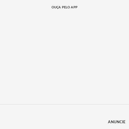
OUÇA PELO APP
ANUNCIE