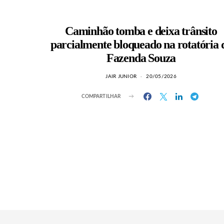
Caminhão tomba e deixa trânsito
parcialmente bloqueado na rotatória 
Fazenda Souza
JAIR JUNIOR
20/05/2026
COMPARTILHAR