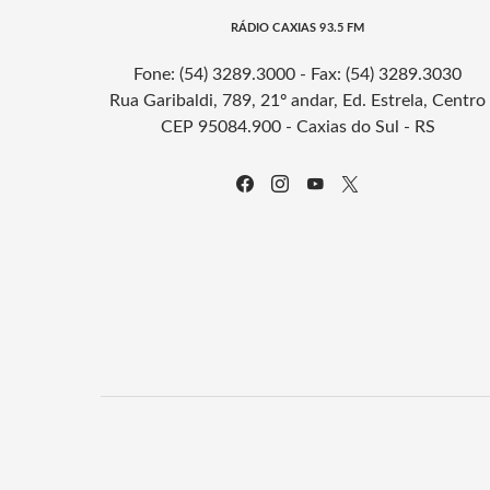
RÁDIO CAXIAS 93.5 FM
Fone: (54) 3289.3000 - Fax: (54) 3289.3030
Rua Garibaldi, 789, 21º andar, Ed. Estrela, Centro
CEP 95084.900 - Caxias do Sul - RS