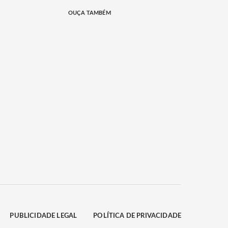
OUÇA TAMBÉM
PUBLICIDADE LEGAL
POLÍTICA DE PRIVACIDADE