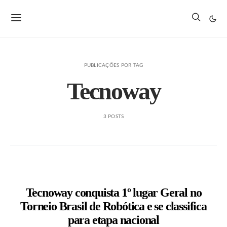
PUBLICAÇÕES POR TAG
Tecnoway
3 POSTS
Tecnoway conquista 1º lugar Geral no
Torneio Brasil de Robótica e se classifica
para etapa nacional