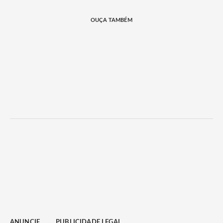
OUÇA TAMBÉM
ANUNCIE
PUBLICIDADE LEGAL