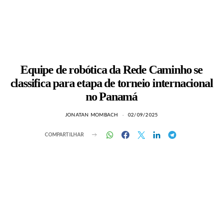
Equipe de robótica da Rede Caminho se
classifica para etapa de torneio internacional
no Panamá
JONATAN MOMBACH
02/09/2025
COMPARTILHAR