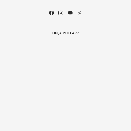
OUÇA PELO APP