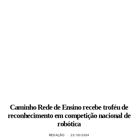
Caminho Rede de Ensino recebe troféu de
reconhecimento em competição nacional de
robótica
REDAÇÃO
21/10/2024