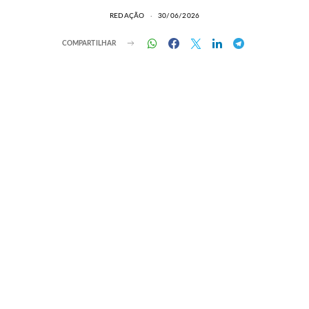
REDAÇÃO
30/06/2026
COMPARTILHAR