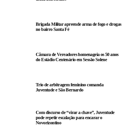
Brigada Militar apreende arma de fogo e drogas
no bairro Santa Fé
Câmara de Vereadores homenageia os 50 anos
do Estádio Centenário em Sessão Solene
Trio de arbitragem feminino comanda
Juventude e São Bernardo
Com discurso de “virar a chave”, Juventude
pode repetir escalação para encarar o
Novorizontino