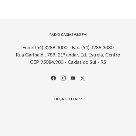
RÁDIO CAXIAS 93.5 FM
Fone: (54) 3289.3000 - Fax: (54) 3289.3030
Rua Garibaldi, 789, 21º andar, Ed. Estrela, Centro
CEP 95084.900 - Caxias do Sul - RS
OUÇA PELO APP