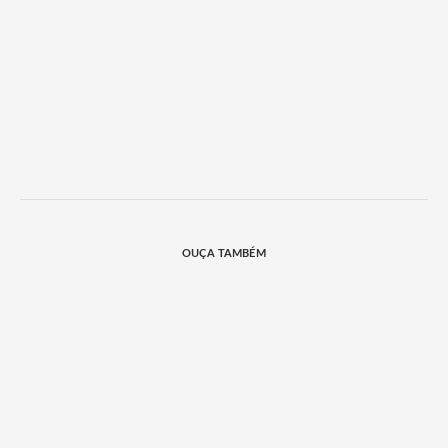
OUÇA TAMBÉM