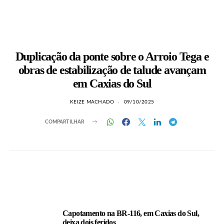
Duplicação da ponte sobre o Arroio Tega e
obras de estabilização de talude avançam
em Caxias do Sul
KEIZE MACHADO
09/10/2025
COMPARTILHAR
LEIA TAMBÉM
Capotamento na BR-116, em Caxias do Sul,
deixa dois feridos