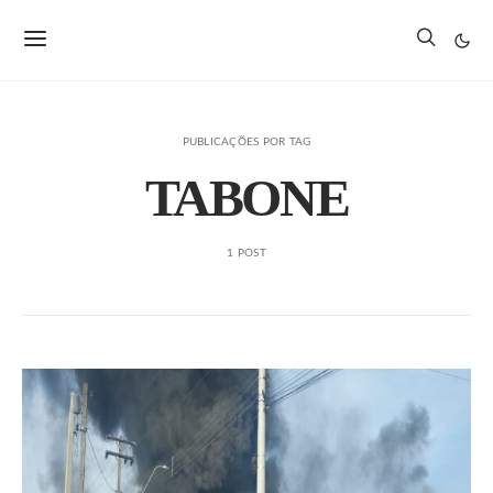
PUBLICAÇÕES POR TAG
TABONE
1 POST