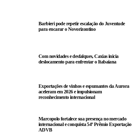
LEIA TAMBÉM
Barbieri pode repetir escalação do Juventude
para encarar o Novorizontino
Com novidades e desfalques, Caxias inicia
deslocamento para enfrentar o Itabaiana
Exportações de vinhos e espumantes da Aurora
aceleram em 2026 e impulsionam
reconhecimento internacional
Marcopolo fortalece sua presença no mercado
internacional e conquista 54º Prêmio Exportação
ADVB