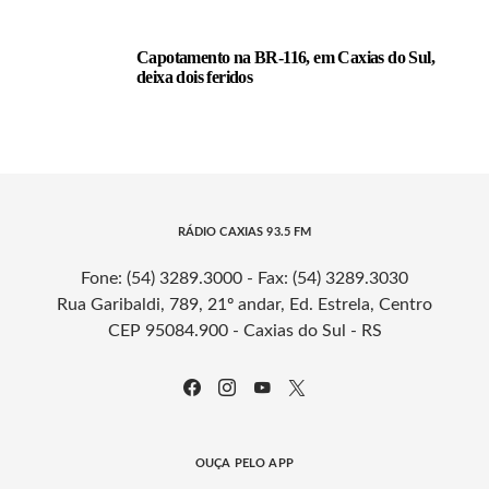
Capotamento na BR-116, em Caxias do Sul,
deixa dois feridos
RÁDIO CAXIAS 93.5 FM
Fone: (54) 3289.3000 - Fax: (54) 3289.3030
Rua Garibaldi, 789, 21º andar, Ed. Estrela, Centro
CEP 95084.900 - Caxias do Sul - RS
OUÇA PELO APP