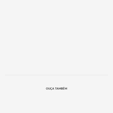
OUÇA TAMBÉM