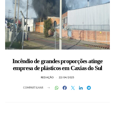
Incêndio de grandes proporções atinge
empresa de plásticos em Caxias do Sul
REDAÇÃO
22/04/2025
COMPARTILHAR