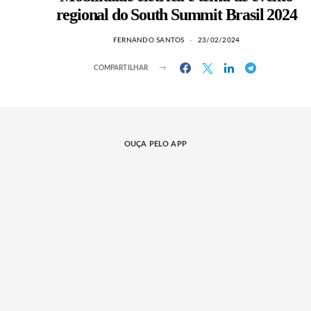
regional do South Summit Brasil 2024
FERNANDO SANTOS
23/02/2024
COMPARTILHAR
OUÇA PELO APP