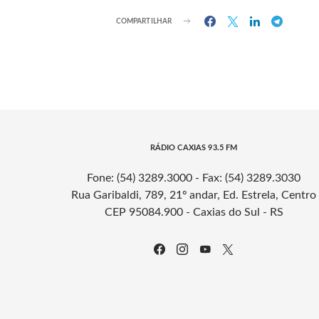
COMPARTILHAR
RÁDIO CAXIAS 93.5 FM
Fone: (54) 3289.3000 - Fax: (54) 3289.3030
Rua Garibaldi, 789, 21º andar, Ed. Estrela, Centro
CEP 95084.900 - Caxias do Sul - RS