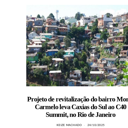
Projeto de revitalização do bairro Mo
Carmelo leva Caxias do Sul ao C40
Summit, no Rio de Janeiro
KEIZE MACHADO
24/10/2025