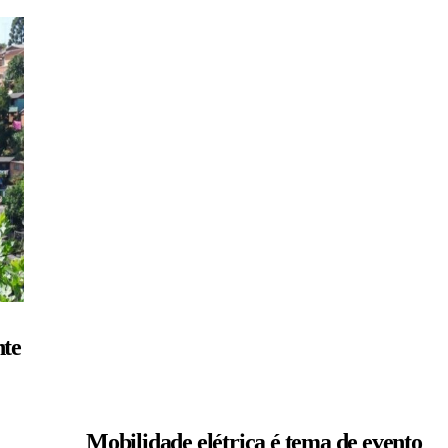
nte
Mobilidade elétrica é tema de evento