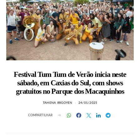
Festival Tum Tum de Verão inicia neste
sábado, em Caxias do Sul, com shows
gratuitos no Parque dos Macaquinhos
TAHENA IRIGOYEN
24/01/2025
COMPARTILHAR