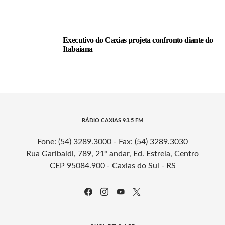
Executivo do Caxias projeta confronto diante do
Itabaiana
RÁDIO CAXIAS 93.5 FM
Fone: (54) 3289.3000 - Fax: (54) 3289.3030
Rua Garibaldi, 789, 21º andar, Ed. Estrela, Centro
CEP 95084.900 - Caxias do Sul - RS