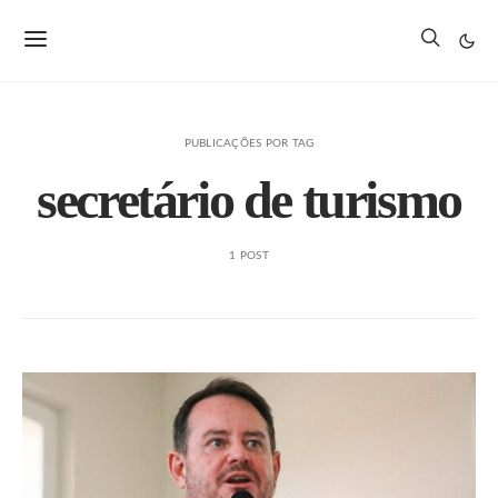
PUBLICAÇÕES POR TAG
secretário de turismo
1 POST