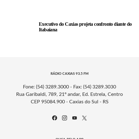
Executivo do Caxias projeta confronto diante do
Itabaiana
RÁDIO CAXIAS 93.5 FM
Fone: (54) 3289.3000 - Fax: (54) 3289.3030
Rua Garibaldi, 789, 21º andar, Ed. Estrela, Centro
CEP 95084.900 - Caxias do Sul - RS