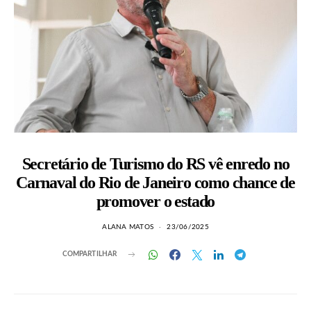
Secretário de Turismo do RS vê enredo no
Carnaval do Rio de Janeiro como chance de
promover o estado
ALANA MATOS
23/06/2025
COMPARTILHAR