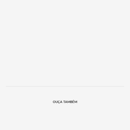
OUÇA TAMBÉM