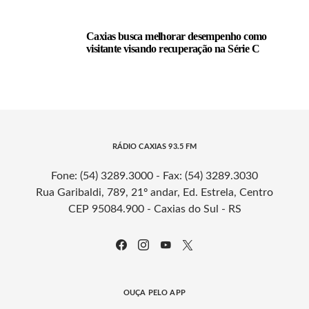
Caxias busca melhorar desempenho como
visitante visando recuperação na Série C
RÁDIO CAXIAS 93.5 FM
Fone: (54) 3289.3000 - Fax: (54) 3289.3030
Rua Garibaldi, 789, 21º andar, Ed. Estrela, Centro
CEP 95084.900 - Caxias do Sul - RS
OUÇA PELO APP