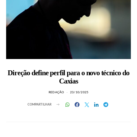
Direção define perfil para o novo técnico do
Caxias
REDAÇÃO
23/10/2025
COMPARTILHAR