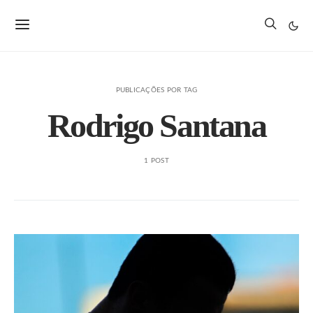
PUBLICAÇÕES POR TAG
Rodrigo Santana
1 POST