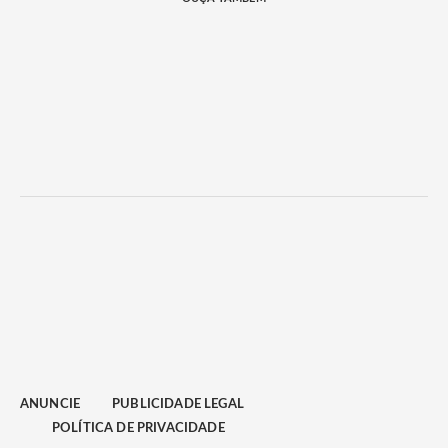
ANUNCIE
PUBLICIDADE LEGAL
POLÍTICA DE PRIVACIDADE