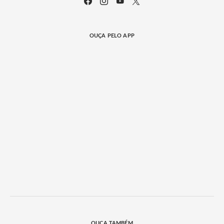
OUÇA PELO APP
OUÇA TAMBÉM