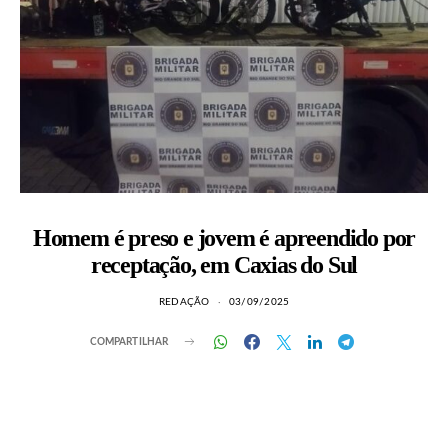
Homem é preso e jovem é apreendido por
receptação, em Caxias do Sul
REDAÇÃO
03/09/2025
COMPARTILHAR