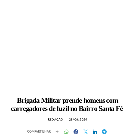
Brigada Militar prende homens com
carregadores de fuzil no Bairro Santa Fé
REDAÇÃO
29/06/2024
COMPARTILHAR