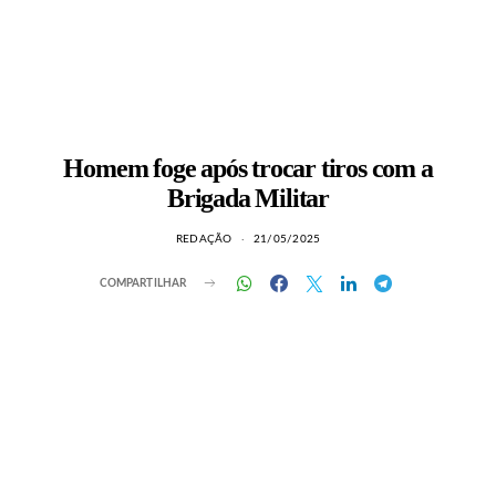
Homem foge após trocar tiros com a
Brigada Militar
REDAÇÃO
21/05/2025
COMPARTILHAR