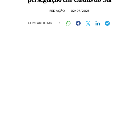
REDAÇÃO
02/07/2025
COMPARTILHAR