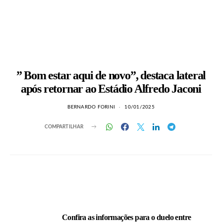
” Bom estar aqui de novo”, destaca lateral
após retornar ao Estádio Alfredo Jaconi
BERNARDO FORINI
10/01/2025
COMPARTILHAR
LEIA TAMBÉM
Confira as informações para o duelo entre