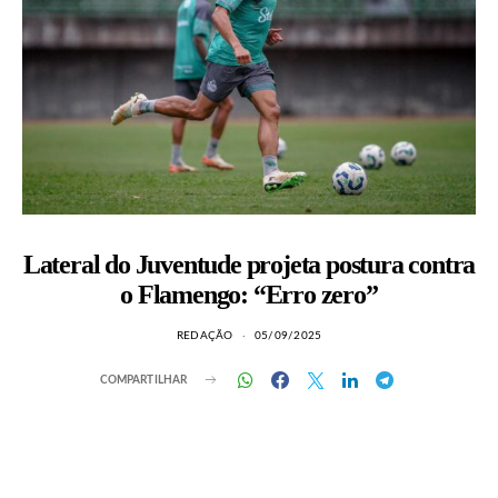
Lateral do Juventude projeta postura contra
o Flamengo: “Erro zero”
REDAÇÃO
05/09/2025
COMPARTILHAR