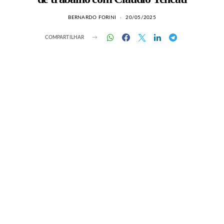
BERNARDO FORINI
20/05/2025
COMPARTILHAR