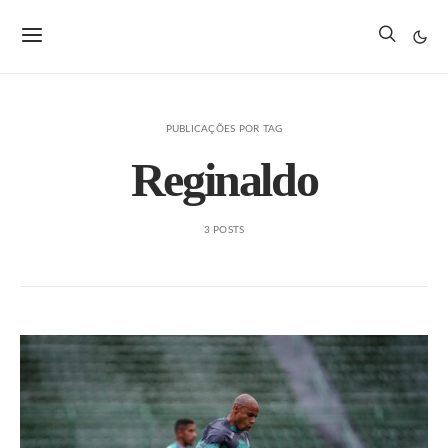
PUBLICAÇÕES POR TAG
Reginaldo
3 POSTS