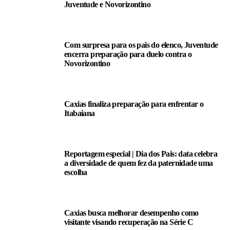
Juventude e Novorizontino
Com surpresa para os pais do elenco, Juventude
encerra preparação para duelo contra o
Novorizontino
Caxias finaliza preparação para enfrentar o
Itabaiana
Reportagem especial | Dia dos Pais: data celebra
a diversidade de quem fez da paternidade uma
escolha
Caxias busca melhorar desempenho como
visitante visando recuperação na Série C