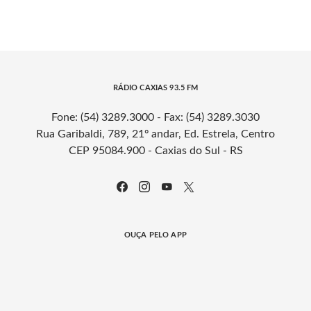
RÁDIO CAXIAS 93.5 FM
Fone: (54) 3289.3000 - Fax: (54) 3289.3030
Rua Garibaldi, 789, 21º andar, Ed. Estrela, Centro
CEP 95084.900 - Caxias do Sul - RS
OUÇA PELO APP