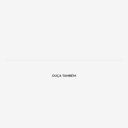
OUÇA TAMBÉM