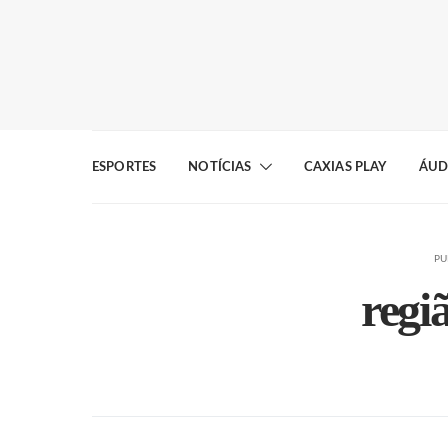
ESPORTES
NOTÍCIAS
CAXIAS PLAY
ÁUD
PU
regi