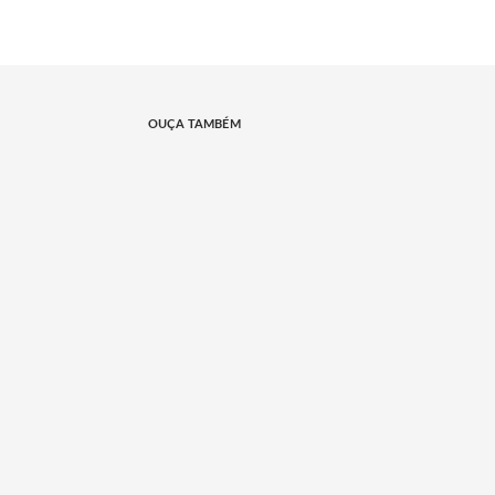
OUÇA TAMBÉM