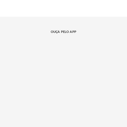
OUÇA PELO APP