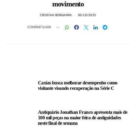
movimento
CRISTIAN BERGAMIN
30/10/2025
COMPARTILHAR
LEIA TAMBÉM
Caxias busca melhorar desempenho como
visitante visando recuperação na Série C
Antiquário Jonathan Franco apresenta mais de
100 mil peças na maior feira de antiguidades
neste final de semana