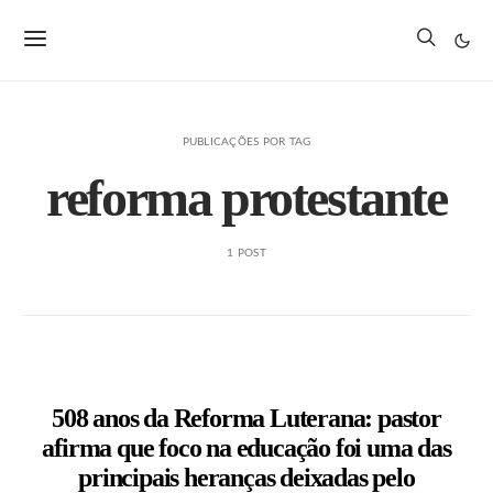
PUBLICAÇÕES POR TAG
reforma protestante
1 POST
508 anos da Reforma Luterana: pastor
afirma que foco na educação foi uma das
principais heranças deixadas pelo