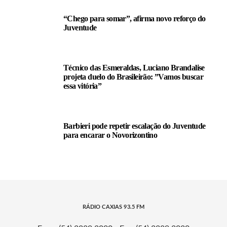
“Chego para somar”, afirma novo reforço do
Juventude
Técnico das Esmeraldas, Luciano Brandalise
projeta duelo do Brasileirão: ”Vamos buscar
essa vitória”
Barbieri pode repetir escalação do Juventude
para encarar o Novorizontino
RÁDIO CAXIAS 93.5 FM