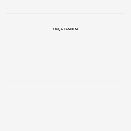
OUÇA TAMBÉM