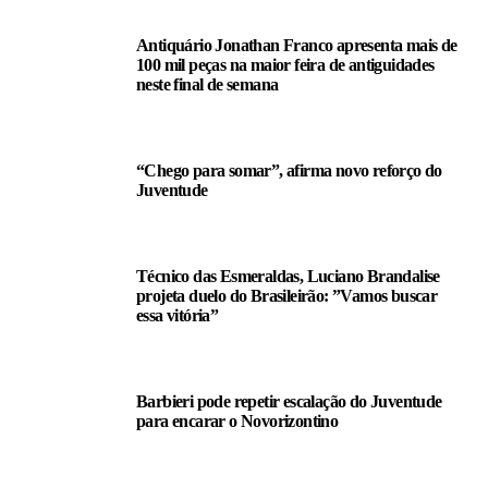
Antiquário Jonathan Franco apresenta mais de
100 mil peças na maior feira de antiguidades
neste final de semana
“Chego para somar”, afirma novo reforço do
Juventude
Técnico das Esmeraldas, Luciano Brandalise
projeta duelo do Brasileirão: ”Vamos buscar
essa vitória”
Barbieri pode repetir escalação do Juventude
para encarar o Novorizontino