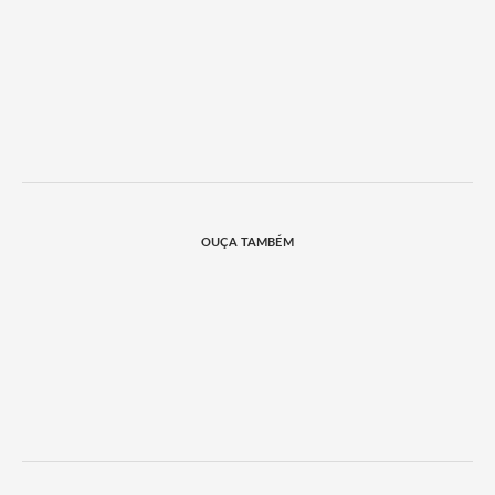
OUÇA TAMBÉM