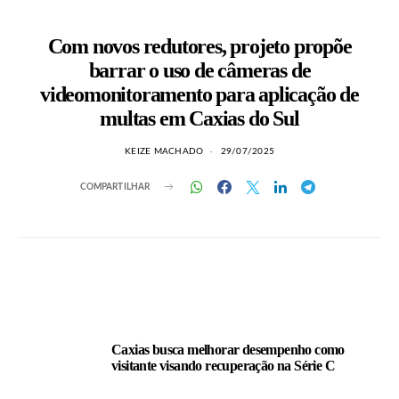
Com novos redutores, projeto propõe
barrar o uso de câmeras de
videomonitoramento para aplicação de
multas em Caxias do Sul
KEIZE MACHADO
29/07/2025
COMPARTILHAR
LEIA TAMBÉM
Caxias busca melhorar desempenho como
visitante visando recuperação na Série C