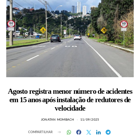
Agosto registra menor número de acidentes
em 15 anos após instalação de redutores de
velocidade
JONATAN MOMBACH
11/09/2025
COMPARTILHAR