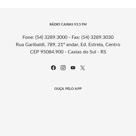
RÁDIO CAXIAS 93.5 FM
Fone: (54) 3289.3000 - Fax: (54) 3289.3030
Rua Garibaldi, 789, 21º andar, Ed. Estrela, Centro
CEP 95084.900 - Caxias do Sul - RS
OUÇA PELO APP