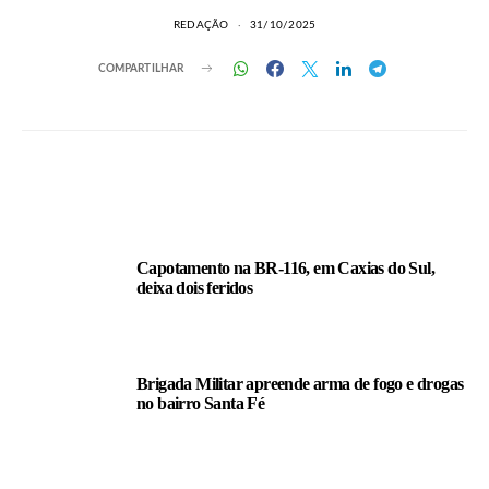
REDAÇÃO
31/10/2025
COMPARTILHAR
LEIA TAMBÉM
Capotamento na BR-116, em Caxias do Sul,
deixa dois feridos
Brigada Militar apreende arma de fogo e drogas
no bairro Santa Fé