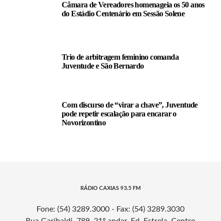
Câmara de Vereadores homenageia os 50 anos
do Estádio Centenário em Sessão Solene
Trio de arbitragem feminino comanda
Juventude e São Bernardo
Com discurso de “virar a chave”, Juventude
pode repetir escalação para encarar o
Novorizontino
RÁDIO CAXIAS 93.5 FM
Fone: (54) 3289.3000 - Fax: (54) 3289.3030