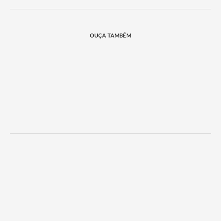
OUÇA TAMBÉM