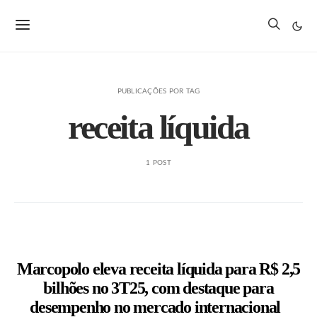
PUBLICAÇÕES POR TAG
receita líquida
1 POST
Marcopolo eleva receita líquida para R$ 2,5
bilhões no 3T25, com destaque para
desempenho no mercado internacional