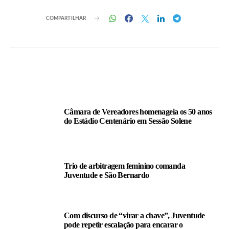
COMPARTILHAR
LEIA TAMBÉM
Câmara de Vereadores homenageia os 50 anos
do Estádio Centenário em Sessão Solene
Trio de arbitragem feminino comanda
Juventude e São Bernardo
Com discurso de “virar a chave”, Juventude
pode repetir escalação para encarar o