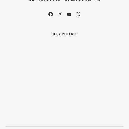
OUÇA PELO APP