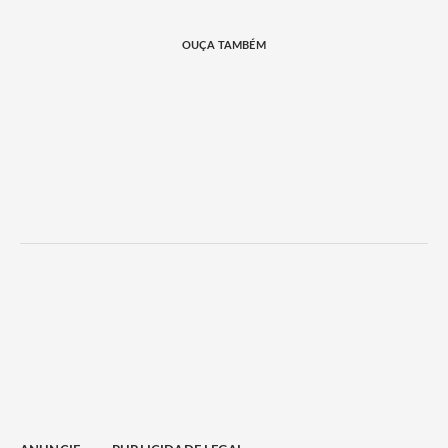
OUÇA TAMBÉM