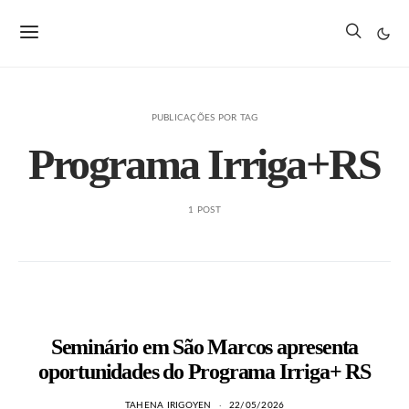
PUBLICAÇÕES POR TAG
Programa Irriga+RS
1 POST
Seminário em São Marcos apresenta
oportunidades do Programa Irriga+ RS
TAHENA IRIGOYEN
22/05/2026