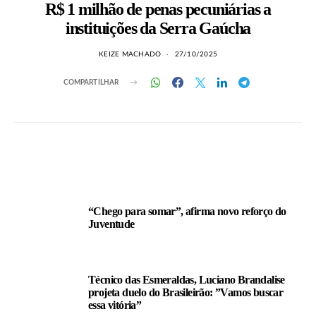
R$ 1 milhão de penas pecuniárias a
instituições da Serra Gaúcha
KEIZE MACHADO
27/10/2025
COMPARTILHAR
LEIA TAMBÉM
“Chego para somar”, afirma novo reforço do
Juventude
Técnico das Esmeraldas, Luciano Brandalise
projeta duelo do Brasileirão: ”Vamos buscar
essa vitória”