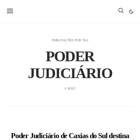
PUBLICAÇÕES POR TAG
PODER
JUDICIÁRIO
1 POST
Poder Judiciário de Caxias do Sul destina