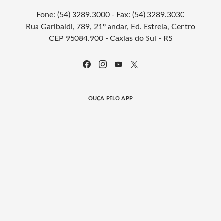
Fone: (54) 3289.3000 - Fax: (54) 3289.3030
Rua Garibaldi, 789, 21º andar, Ed. Estrela, Centro
CEP 95084.900 - Caxias do Sul - RS
OUÇA PELO APP