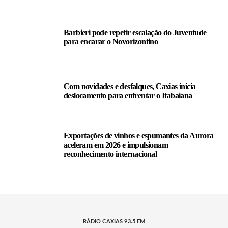
Barbieri pode repetir escalação do Juventude
para encarar o Novorizontino
Com novidades e desfalques, Caxias inicia
deslocamento para enfrentar o Itabaiana
Exportações de vinhos e espumantes da Aurora
aceleram em 2026 e impulsionam
reconhecimento internacional
RÁDIO CAXIAS 93.5 FM