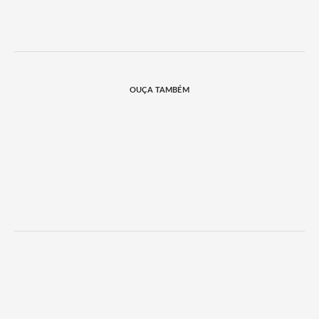
OUÇA TAMBÉM