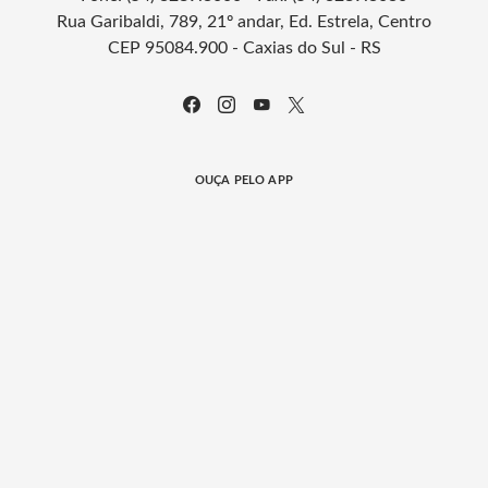
Rua Garibaldi, 789, 21º andar, Ed. Estrela, Centro
CEP 95084.900 - Caxias do Sul - RS
OUÇA PELO APP