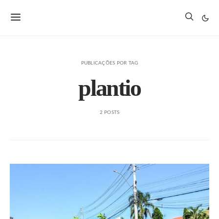
PUBLICAÇÕES POR TAG
plantio
2 POSTS