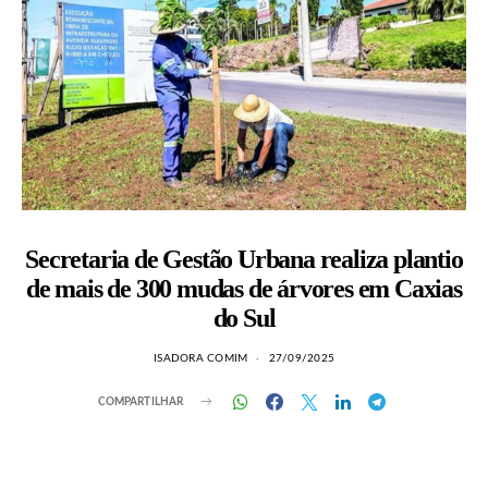
Secretaria de Gestão Urbana realiza plantio
de mais de 300 mudas de árvores em Caxias
do Sul
ISADORA COMIM
27/09/2025
COMPARTILHAR