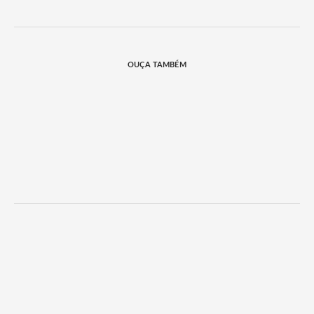
OUÇA TAMBÉM