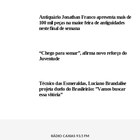
Antiquário Jonathan Franco apresenta mais de
100 mil peças na maior feira de antiguidades
neste final de semana
“Chego para somar”, afirma novo reforço do
Juventude
Técnico das Esmeraldas, Luciano Brandalise
projeta duelo do Brasileirão: ”Vamos buscar
essa vitória”
RÁDIO CAXIAS 93.5 FM