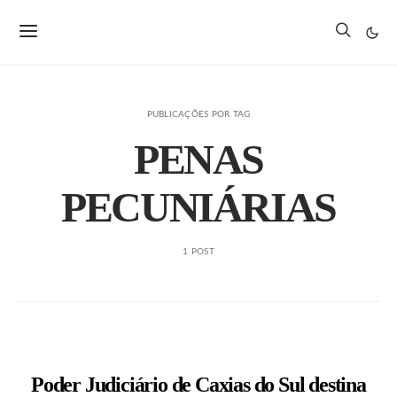
PUBLICAÇÕES POR TAG
PENAS
PECUNIÁRIAS
1 POST
Poder Judiciário de Caxias do Sul destina