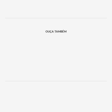
OUÇA TAMBÉM