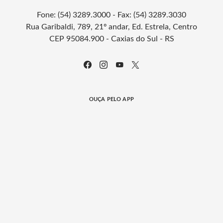
Fone: (54) 3289.3000 - Fax: (54) 3289.3030
Rua Garibaldi, 789, 21º andar, Ed. Estrela, Centro
CEP 95084.900 - Caxias do Sul - RS
OUÇA PELO APP