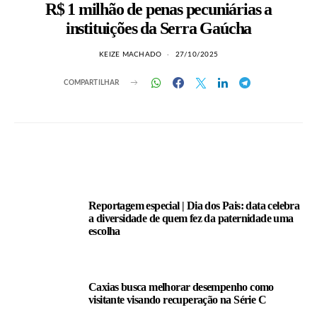
R$ 1 milhão de penas pecuniárias a
instituições da Serra Gaúcha
KEIZE MACHADO
27/10/2025
COMPARTILHAR
LEIA TAMBÉM
Reportagem especial | Dia dos Pais: data celebra
a diversidade de quem fez da paternidade uma
escolha
Caxias busca melhorar desempenho como
visitante visando recuperação na Série C