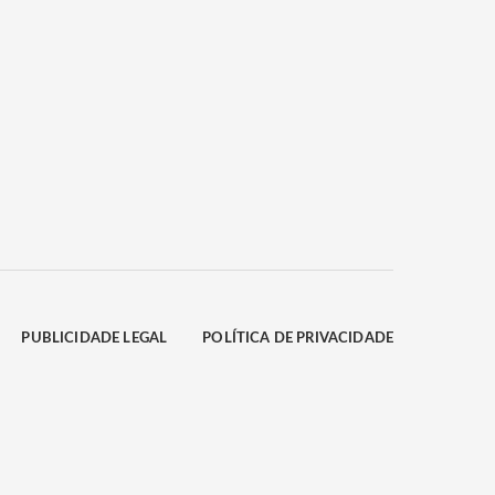
PUBLICIDADE LEGAL
POLÍTICA DE PRIVACIDADE