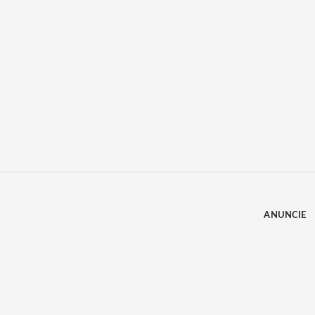
ANUNCIE