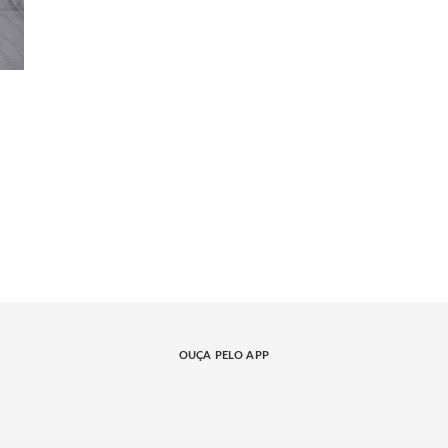
OUÇA PELO APP