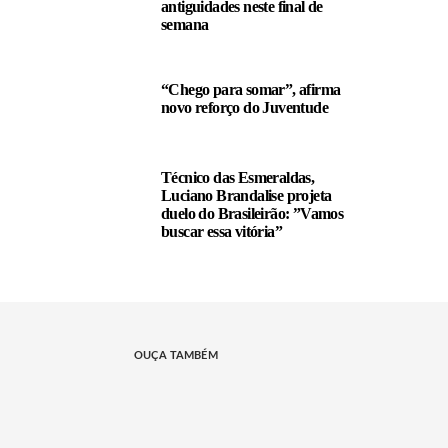
antiguidades neste final de
semana
“Chego para somar”, afirma
novo reforço do Juventude
Técnico das Esmeraldas,
Luciano Brandalise projeta
duelo do Brasileirão: ”Vamos
buscar essa vitória”
OUÇA TAMBÉM