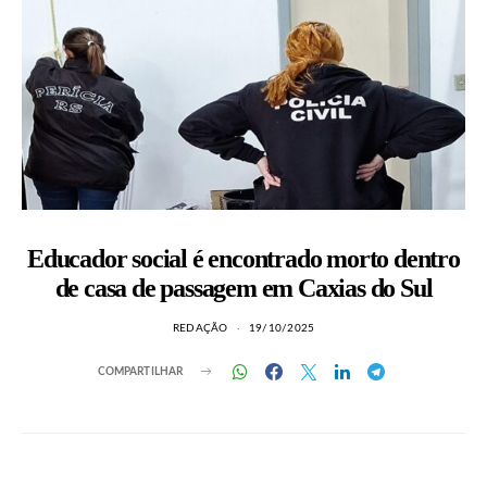
Educador social é encontrado morto dentro
de casa de passagem em Caxias do Sul
REDAÇÃO
19/10/2025
COMPARTILHAR