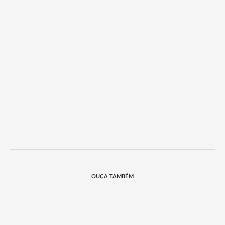
OUÇA TAMBÉM