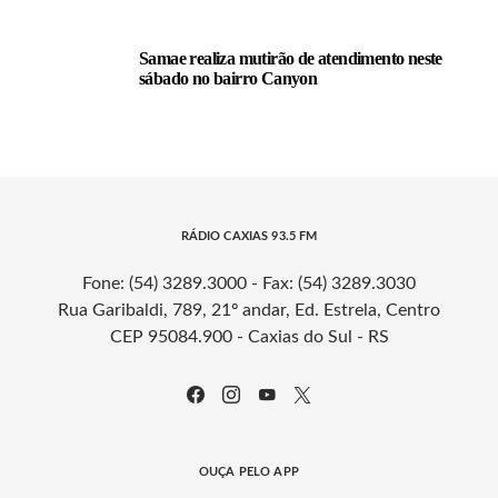
Samae realiza mutirão de atendimento neste
sábado no bairro Canyon
RÁDIO CAXIAS 93.5 FM
Fone: (54) 3289.3000 - Fax: (54) 3289.3030
Rua Garibaldi, 789, 21º andar, Ed. Estrela, Centro
CEP 95084.900 - Caxias do Sul - RS
OUÇA PELO APP