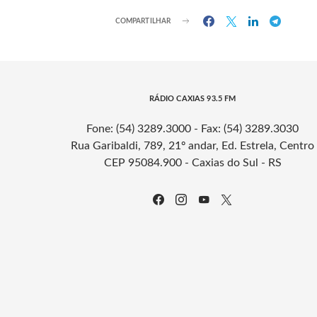
COMPARTILHAR
RÁDIO CAXIAS 93.5 FM
Fone: (54) 3289.3000 - Fax: (54) 3289.3030
Rua Garibaldi, 789, 21º andar, Ed. Estrela, Centro
CEP 95084.900 - Caxias do Sul - RS