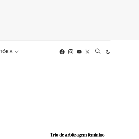
STÓRIA
LEIA TAMBÉM
Trio de arbitragem feminino