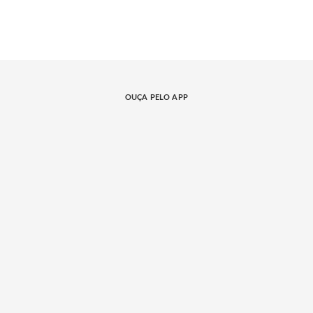
OUÇA PELO APP