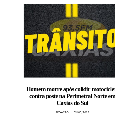
Homem morre após colidir motocicle
contra poste na Perimetral Norte e
Caxias do Sul
REDAÇÃO
09/05/2025