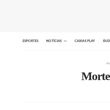
ESPORTES
NOTÍCIAS
CAXIAS PLAY
ÁUD
PU
Morte 