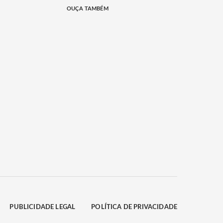
OUÇA TAMBÉM
PUBLICIDADE LEGAL
POLÍTICA DE PRIVACIDADE