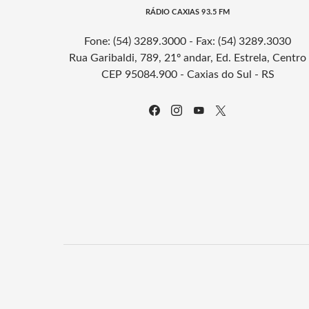
RÁDIO CAXIAS 93.5 FM
Fone: (54) 3289.3000 - Fax: (54) 3289.3030
Rua Garibaldi, 789, 21º andar, Ed. Estrela, Centro
CEP 95084.900 - Caxias do Sul - RS