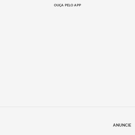
OUÇA PELO APP
ANUNCIE