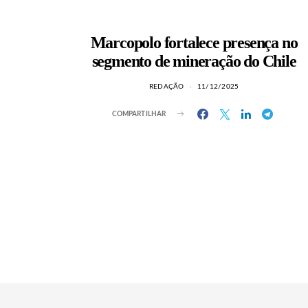
Marcopolo fortalece presença no
segmento de mineração do Chile
REDAÇÃO
11/12/2025
COMPARTILHAR