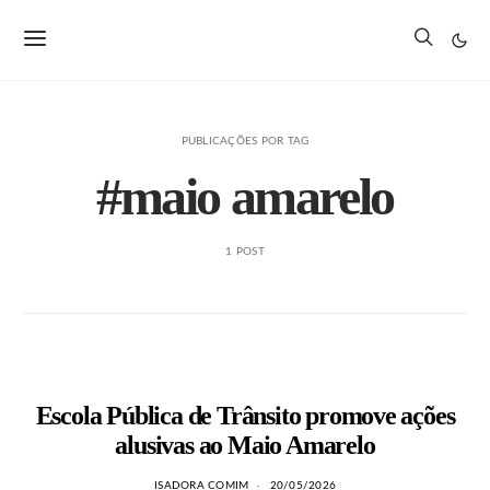
PUBLICAÇÕES POR TAG
#maio amarelo
1 POST
Escola Pública de Trânsito promove ações
alusivas ao Maio Amarelo
ISADORA COMIM
20/05/2026