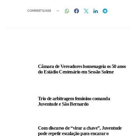
COMPARTILHAR
LEIA TAMBÉM
Câmara de Vereadores homenageia os 50 anos
do Estádio Centenário em Sessão Solene
Trio de arbitragem feminino comanda
Juventude e São Bernardo
Com discurso de “virar a chave”, Juventude
pode repetir escalação para encarar o