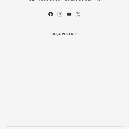
OUÇA PELO APP