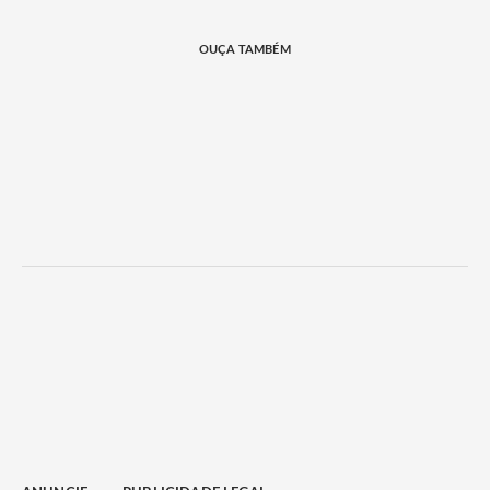
OUÇA TAMBÉM