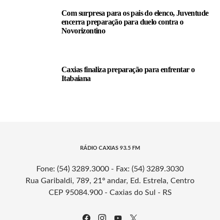
Com surpresa para os pais do elenco, Juventude
encerra preparação para duelo contra o
Novorizontino
Caxias finaliza preparação para enfrentar o
Itabaiana
RÁDIO CAXIAS 93.5 FM
Fone: (54) 3289.3000 - Fax: (54) 3289.3030
Rua Garibaldi, 789, 21º andar, Ed. Estrela, Centro
CEP 95084.900 - Caxias do Sul - RS