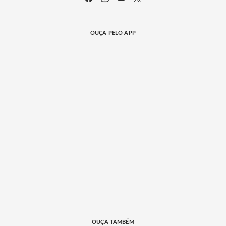
OUÇA PELO APP
OUÇA TAMBÉM