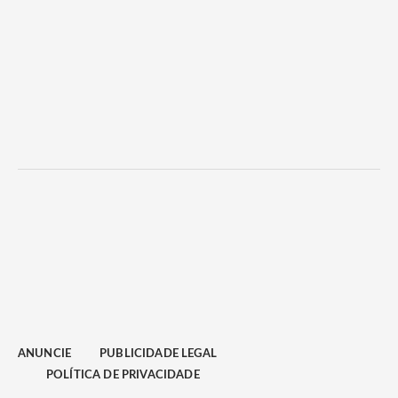
ANUNCIE
PUBLICIDADE LEGAL
POLÍTICA DE PRIVACIDADE