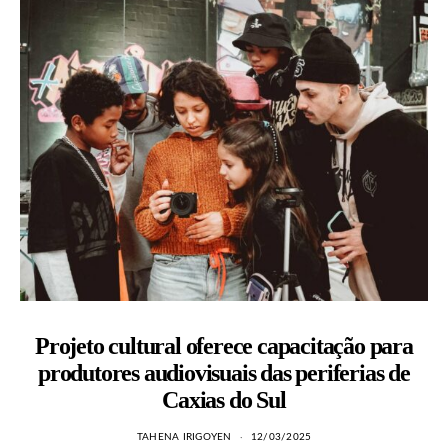
Projeto cultural oferece capacitação para
produtores audiovisuais das periferias de
Caxias do Sul
TAHENA IRIGOYEN
12/03/2025