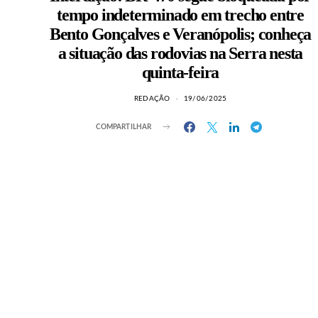
tempo indeterminado em trecho entre
Bento Gonçalves e Veranópolis; conheça
a situação das rodovias na Serra nesta
quinta-feira
REDAÇÃO
19/06/2025
COMPARTILHAR