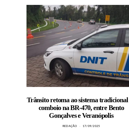
Trânsito retoma ao sistema tradicional
comboio na BR-470, entre Bento
Gonçalves e Veranópolis
REDAÇÃO
17/09/2025