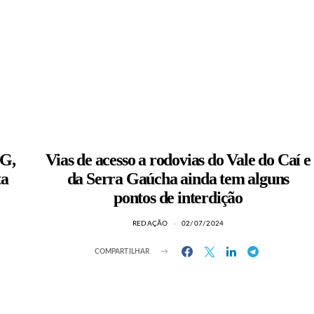
SG,
Vias de acesso a rodovias do Vale do Caí e
ta
da Serra Gaúcha ainda tem alguns
pontos de interdição
REDAÇÃO
02/07/2024
COMPARTILHAR