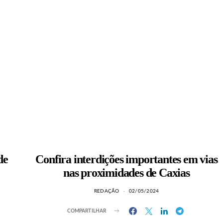
de
Confira interdições importantes em vias
nas proximidades de Caxias
REDAÇÃO
02/05/2024
COMPARTILHAR