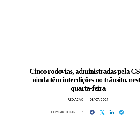
Cinco rodovias, administradas pela C
ainda têm interdições no trânsito, nes
quarta-feira
REDAÇÃO
03/07/2024
COMPARTILHAR