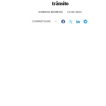
trânsito
NORIANA BEHREND
12/06/2024
COMPARTILHAR