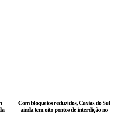
m
Com bloqueios reduzidos, Caxias do Sul
la
ainda tem oito pontos de interdição no