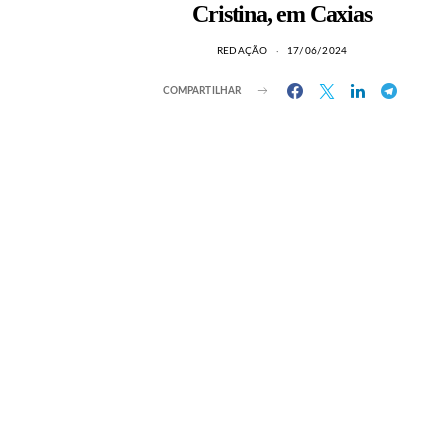
Cristina, em Caxias
REDAÇÃO
17/06/2024
COMPARTILHAR