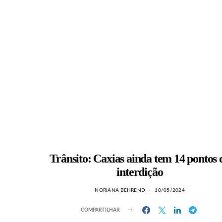
Trânsito: Caxias ainda tem 14 pontos 
interdição
NORIANA BEHREND
10/05/2024
COMPARTILHAR