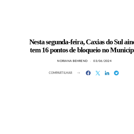
Nesta segunda-feira, Caxias do Sul ai
tem 16 pontos de bloqueio no Municíp
NORIANA BEHREND
03/06/2024
COMPARTILHAR