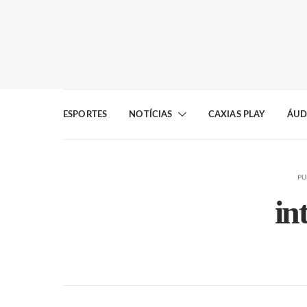
ESPORTES
NOTÍCIAS
CAXIAS PLAY
ÁUD
PU
in