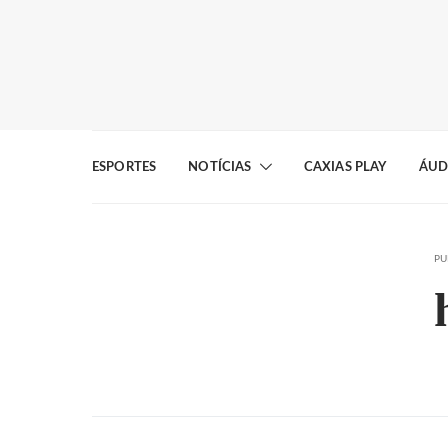
ESPORTES
NOTÍCIAS
CAXIAS PLAY
ÁUD
PU