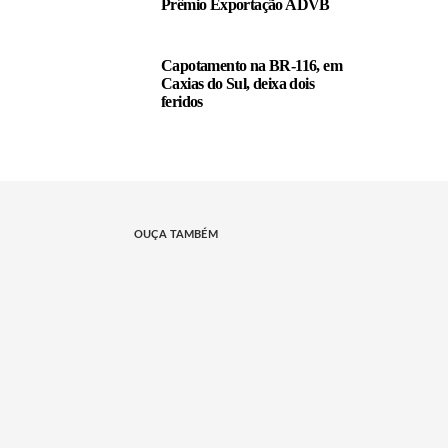
Prêmio Exportação ADVB
Capotamento na BR-116, em
Caxias do Sul, deixa dois
feridos
OUÇA TAMBÉM