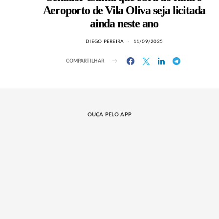
Aeroporto de Vila Oliva seja licitada
ainda neste ano
DIEGO PEREIRA
11/09/2025
COMPARTILHAR
OUÇA PELO APP