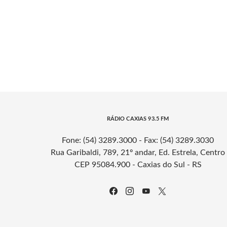
RÁDIO CAXIAS 93.5 FM
Fone: (54) 3289.3000 - Fax: (54) 3289.3030
Rua Garibaldi, 789, 21º andar, Ed. Estrela, Centro
CEP 95084.900 - Caxias do Sul - RS