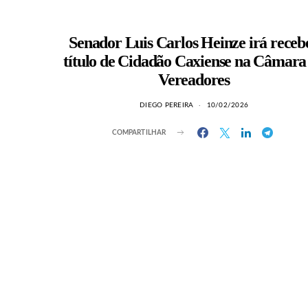
Senador Luis Carlos Heinze irá receb
título de Cidadão Caxiense na Câmara
Vereadores
DIEGO PEREIRA
10/02/2026
COMPARTILHAR