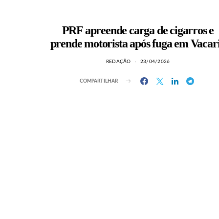
PRF apreende carga de cigarros e
prende motorista após fuga em Vacar
REDAÇÃO
23/04/2026
COMPARTILHAR