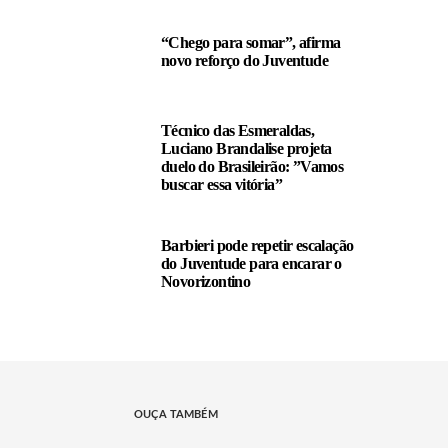
“Chego para somar”, afirma
novo reforço do Juventude
Técnico das Esmeraldas,
Luciano Brandalise projeta
duelo do Brasileirão: ”Vamos
buscar essa vitória”
Barbieri pode repetir escalação
do Juventude para encarar o
Novorizontino
OUÇA TAMBÉM