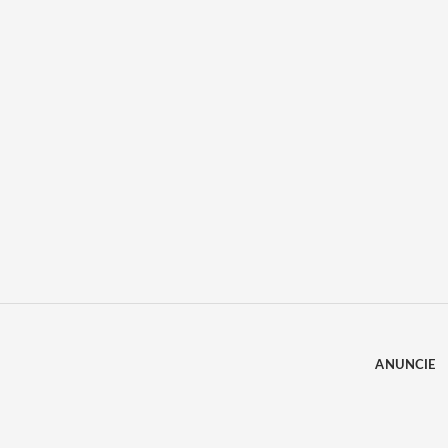
ANUNCIE