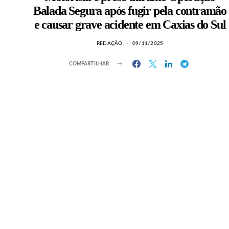
Balada Segura após fugir pela contramão
e causar grave acidente em Caxias do Sul
REDAÇÃO
09/11/2025
COMPARTILHAR