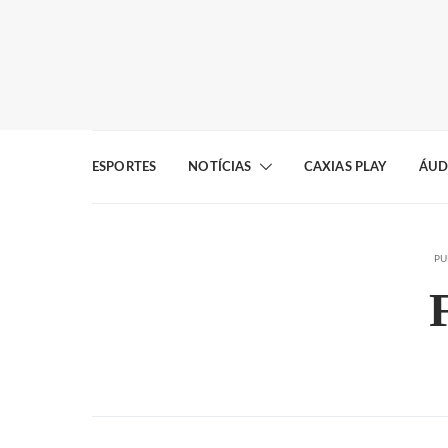
ESPORTES
NOTÍCIAS
CAXIAS PLAY
ÁUD
PU