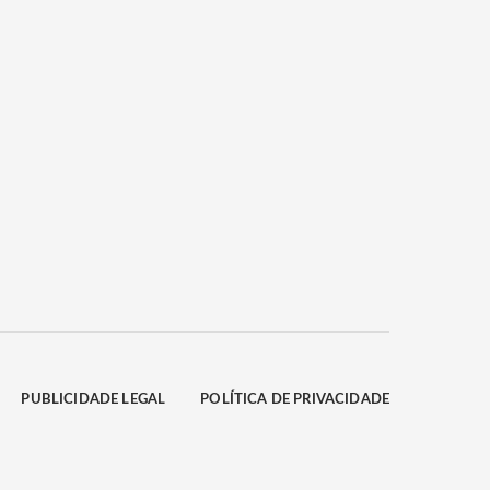
PUBLICIDADE LEGAL
POLÍTICA DE PRIVACIDADE