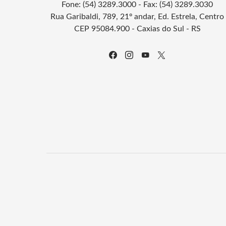
Fone: (54) 3289.3000 - Fax: (54) 3289.3030
Rua Garibaldi, 789, 21º andar, Ed. Estrela, Centro
CEP 95084.900 - Caxias do Sul - RS