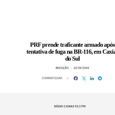
PRF prende traficante armado após
tentativa de fuga na BR-116, em Caxi
do Sul
REDAÇÃO
22/09/2024
COMPARTILHAR
RÁDIO CAXIAS 93.5 FM