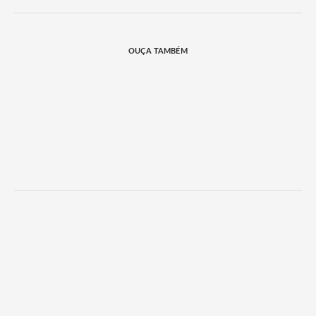
OUÇA TAMBÉM