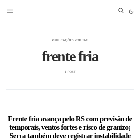
PUBLICAÇÕES POR TAG
frente fria
1 POST
Frente fria avança pelo RS com previsão de
temporais, ventos fortes e risco de granizo;
Serra também deve registrar instabilidade