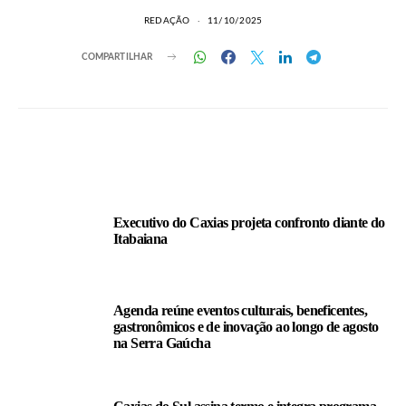
REDAÇÃO
11/10/2025
COMPARTILHAR
LEIA TAMBÉM
Executivo do Caxias projeta confronto diante do
Itabaiana
Agenda reúne eventos culturais, beneficentes,
gastronômicos e de inovação ao longo de agosto
na Serra Gaúcha