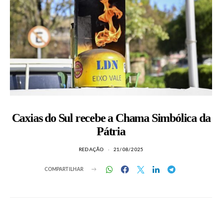
Caxias do Sul recebe a Chama Simbólica da
Pátria
REDAÇÃO
21/08/2025
COMPARTILHAR