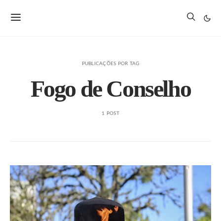
PUBLICAÇÕES POR TAG
Fogo de Conselho
1 POST