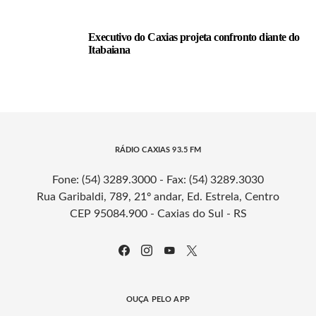
Executivo do Caxias projeta confronto diante do
Itabaiana
RÁDIO CAXIAS 93.5 FM
Fone: (54) 3289.3000 - Fax: (54) 3289.3030
Rua Garibaldi, 789, 21º andar, Ed. Estrela, Centro
CEP 95084.900 - Caxias do Sul - RS
OUÇA PELO APP