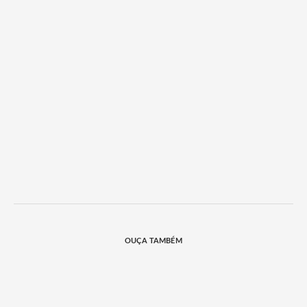
OUÇA TAMBÉM