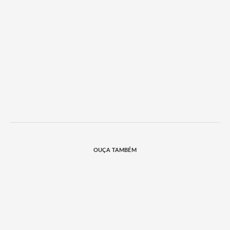
OUÇA TAMBÉM