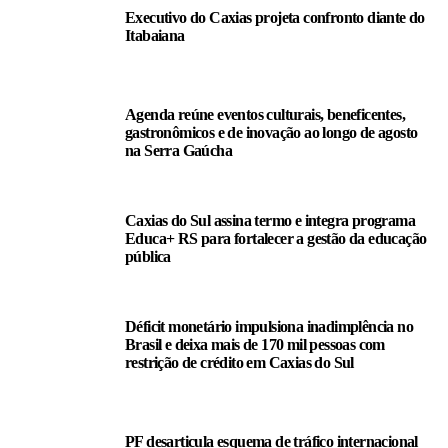
Executivo do Caxias projeta confronto diante do
Itabaiana
Agenda reúne eventos culturais, beneficentes,
gastronômicos e de inovação ao longo de agosto
na Serra Gaúcha
Caxias do Sul assina termo e integra programa
Educa+ RS para fortalecer a gestão da educação
pública
Déficit monetário impulsiona inadimplência no
Brasil e deixa mais de 170 mil pessoas com
restrição de crédito em Caxias do Sul
PF desarticula esquema de tráfico internacional