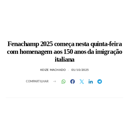
Fenachamp 2025 começa nesta quinta-feira
com homenagem aos 150 anos da imigração
italiana
KEIZE MACHADO
01/10/2025
COMPARTILHAR
LEIA TAMBÉM