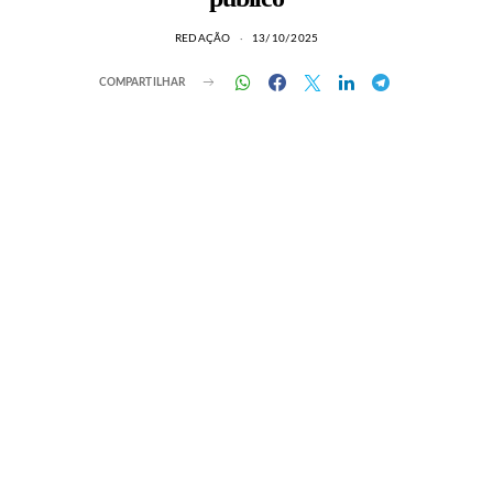
REDAÇÃO
13/10/2025
COMPARTILHAR