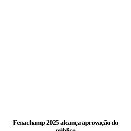
Fenachamp 2025 alcança aprovação do
público