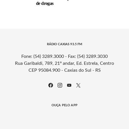
de drogas
RÁDIO CAXIAS 93.5 FM
Fone: (54) 3289.3000 - Fax: (54) 3289.3030
Rua Garibaldi, 789, 21º andar, Ed. Estrela, Centro
CEP 95084.900 - Caxias do Sul - RS
OUÇA PELO APP