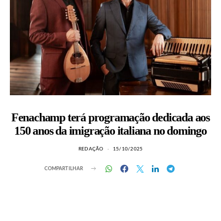
Fenachamp terá programação dedicada aos
150 anos da imigração italiana no domingo
REDAÇÃO
15/10/2025
COMPARTILHAR