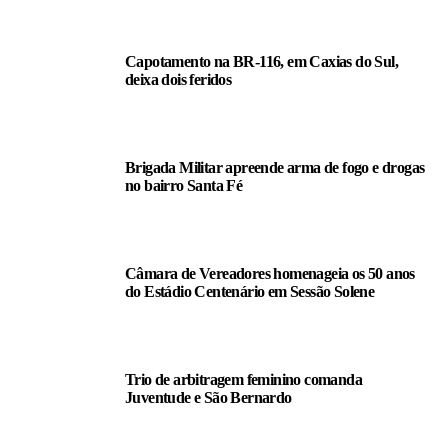
Capotamento na BR-116, em Caxias do Sul,
deixa dois feridos
Brigada Militar apreende arma de fogo e drogas
no bairro Santa Fé
Câmara de Vereadores homenageia os 50 anos
do Estádio Centenário em Sessão Solene
Trio de arbitragem feminino comanda
Juventude e São Bernardo