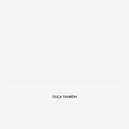
OUÇA TAMBÉM