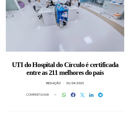
UTI do Hospital do Círculo é certificada
entre as 211 melhores do país
REDAÇÃO
01/04/2025
COMPARTILHAR
LEIA TAMBÉM