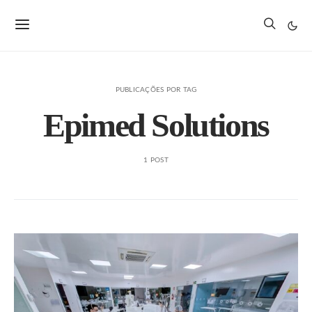
PUBLICAÇÕES POR TAG
Epimed Solutions
1 POST