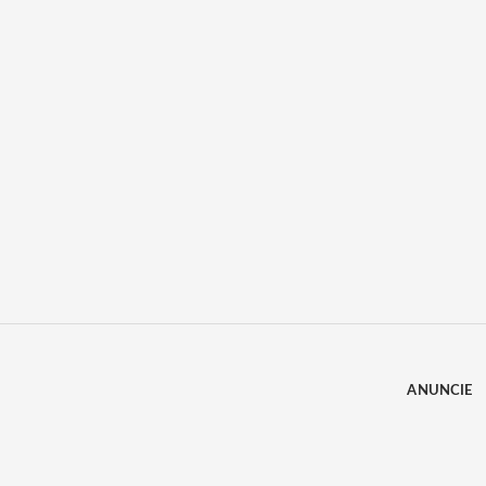
ANUNCIE