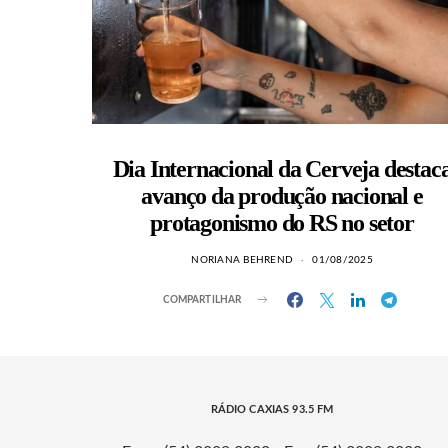
Dia Internacional da Cerveja destac
avanço da produção nacional e
protagonismo do RS no setor
NORIANA BEHREND
01/08/2025
COMPARTILHAR
RÁDIO CAXIAS 93.5 FM