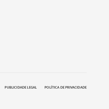
PUBLICIDADE LEGAL
POLÍTICA DE PRIVACIDADE