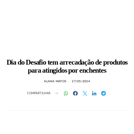
Dia do Desafio tem arrecadação de produtos
para atingidos por enchentes
ALANA MATOS
27/05/2024
COMPARTILHAR
LEIA TAMBÉM