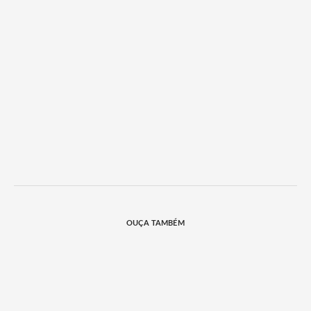
OUÇA TAMBÉM