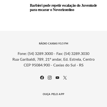
Barbieri pode repetir escalação do Juventude
para encarar o Novorizontino
RÁDIO CAXIAS 93.5 FM
Fone: (54) 3289.3000 - Fax: (54) 3289.3030
Rua Garibaldi, 789, 21º andar, Ed. Estrela, Centro
CEP 95084.900 - Caxias do Sul - RS
OUÇA PELO APP