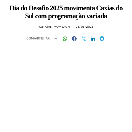
Dia do Desafio 2025 movimenta Caxias do
Sul com programação variada
JONATAN MOMBACH
28/05/2025
COMPARTILHAR