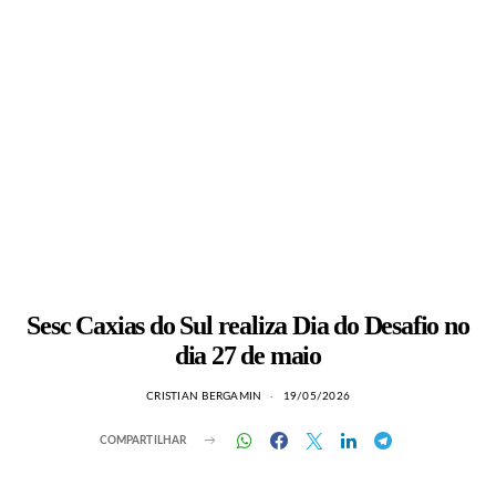
Sesc Caxias do Sul realiza Dia do Desafio no
dia 27 de maio
CRISTIAN BERGAMIN
19/05/2026
COMPARTILHAR