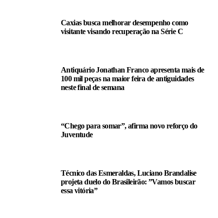
Caxias busca melhorar desempenho como
visitante visando recuperação na Série C
Antiquário Jonathan Franco apresenta mais de
100 mil peças na maior feira de antiguidades
neste final de semana
“Chego para somar”, afirma novo reforço do
Juventude
Técnico das Esmeraldas, Luciano Brandalise
projeta duelo do Brasileirão: ”Vamos buscar
essa vitória”