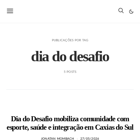
PUBLICAÇÕES POR TAG
dia do desafio
5 POSTS
Dia do Desafio mobiliza comunidade com
esporte, saúde e integração em Caxias do Sul
JONATAN MOMBACH
27/05/2026