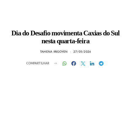
Dia do Desafio movimenta Caxias do Sul
nesta quarta-feira
TAHENA IRIGOYEN
27/05/2026
COMPARTILHAR