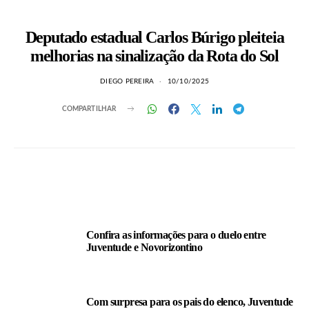
Deputado estadual Carlos Búrigo pleiteia
melhorias na sinalização da Rota do Sol
DIEGO PEREIRA
10/10/2025
COMPARTILHAR
LEIA TAMBÉM
Confira as informações para o duelo entre
Juventude e Novorizontino
Com surpresa para os pais do elenco, Juventude