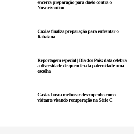
encerra preparação para duelo contra o
Novorizontino
Caxias finaliza preparação para enfrentar o
Itabaiana
Reportagem especial | Dia dos Pais: data celebra
a diversidade de quem fez da paternidade uma
escolha
Caxias busca melhorar desempenho como
visitante visando recuperação na Série C