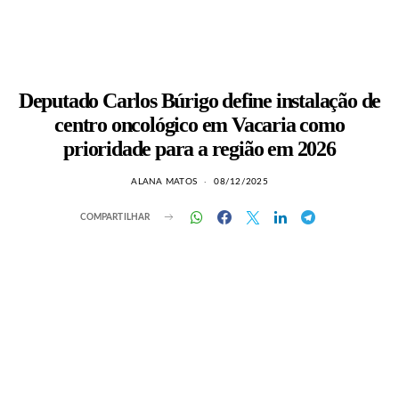
Deputado Carlos Búrigo define instalação de
centro oncológico em Vacaria como
prioridade para a região em 2026
ALANA MATOS
08/12/2025
COMPARTILHAR