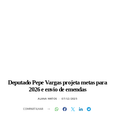
Deputado Pepe Vargas projeta metas para
2026 e envio de emendas
ALANA MATOS
07/12/2025
COMPARTILHAR