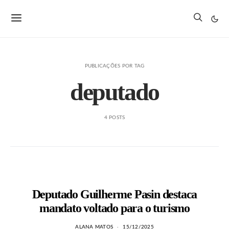
PUBLICAÇÕES POR TAG
deputado
4 POSTS
Deputado Guilherme Pasin destaca
mandato voltado para o turismo
ALANA MATOS
15/12/2025