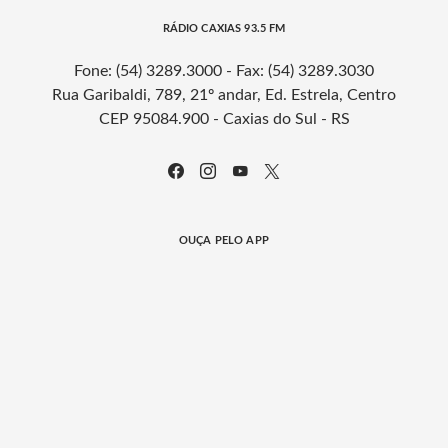
RÁDIO CAXIAS 93.5 FM
Fone: (54) 3289.3000 - Fax: (54) 3289.3030
Rua Garibaldi, 789, 21º andar, Ed. Estrela, Centro
CEP 95084.900 - Caxias do Sul - RS
OUÇA PELO APP