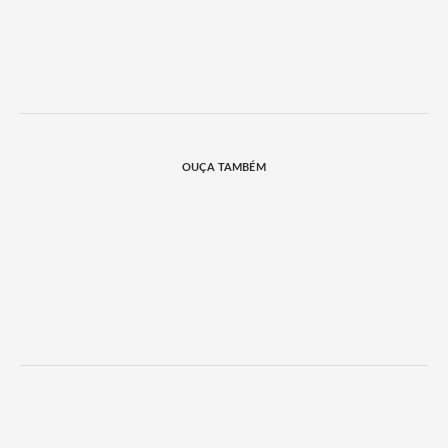
OUÇA TAMBÉM