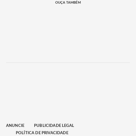
OUÇA TAMBÉM
ANUNCIE
PUBLICIDADE LEGAL
POLÍTICA DE PRIVACIDADE