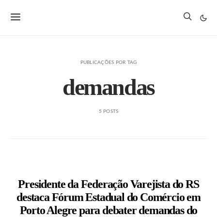
PUBLICAÇÕES POR TAG
demandas
5 POSTS
Presidente da Federação Varejista do RS
destaca Fórum Estadual do Comércio em
Porto Alegre para debater demandas do