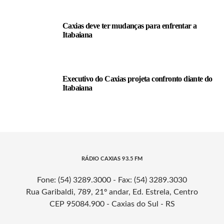
Caxias deve ter mudanças para enfrentar a
Itabaiana
Executivo do Caxias projeta confronto diante do
Itabaiana
RÁDIO CAXIAS 93.5 FM
Fone: (54) 3289.3000 - Fax: (54) 3289.3030
Rua Garibaldi, 789, 21º andar, Ed. Estrela, Centro
CEP 95084.900 - Caxias do Sul - RS