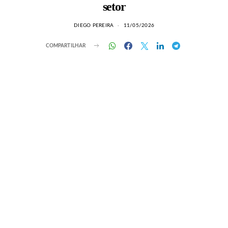
setor
DIEGO PEREIRA
11/05/2026
COMPARTILHAR