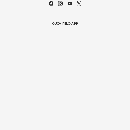
OUÇA PELO APP