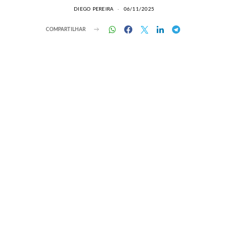
DIEGO PEREIRA
06/11/2025
COMPARTILHAR