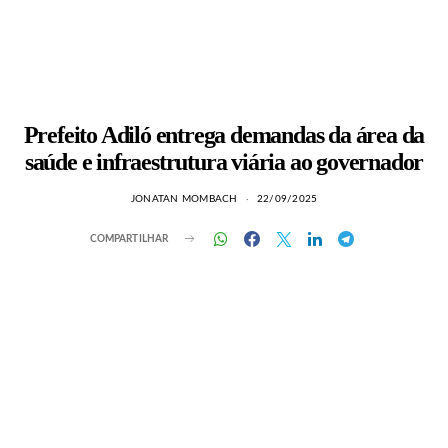
Prefeito Adiló entrega demandas da área da
saúde e infraestrutura viária ao governador
JONATAN MOMBACH
22/09/2025
COMPARTILHAR