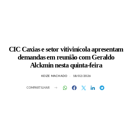
CIC Caxias e setor vitivinícola apresentam
demandas em reunião com Geraldo
Alckmin nesta quinta-feira
KEIZE MACHADO
18/02/2026
COMPARTILHAR