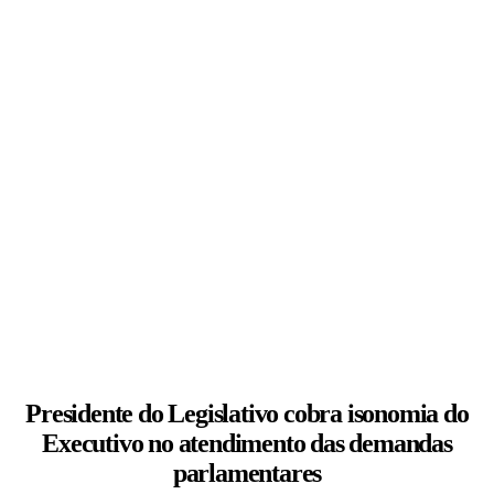
Presidente do Legislativo cobra isonomia do
Executivo no atendimento das demandas
parlamentares