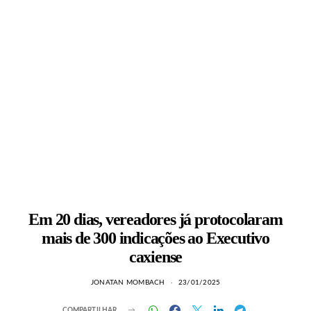
Em 20 dias, vereadores já protocolaram
mais de 300 indicações ao Executivo
caxiense
JONATAN MOMBACH
23/01/2025
COMPARTILHAR