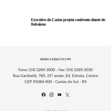
Executivo do Caxias projeta confronto diante do
Itabaiana
RÁDIO CAXIAS 93.5 FM
Fone: (54) 3289.3000 - Fax: (54) 3289.3030
Rua Garibaldi, 789, 21º andar, Ed. Estrela, Centro
CEP 95084.900 - Caxias do Sul - RS