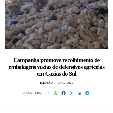
Campanha promove recolhimento de
embalagens vazias de defensivos agrícolas
em Caxias do Sul
REDAÇÃO
01/10/2025
COMPARTILHAR