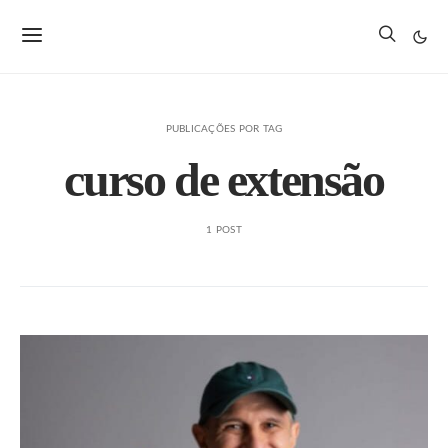
PUBLICAÇÕES POR TAG
curso de extensão
1 POST