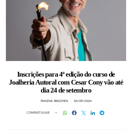
Inscrições para 4ª edição do curso de
Joalheria Autoral com Cesar Cony vão até
dia 24 de setembro
TAHENA IRIGOYEN
03/09/2024
COMPARTILHAR