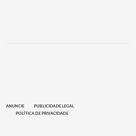
ANUNCIE
PUBLICIDADE LEGAL
POLÍTICA DE PRIVACIDADE