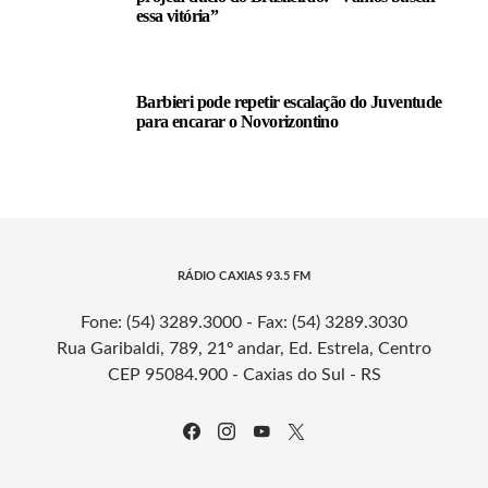
essa vitória”
Barbieri pode repetir escalação do Juventude
para encarar o Novorizontino
RÁDIO CAXIAS 93.5 FM
Fone: (54) 3289.3000 - Fax: (54) 3289.3030
Rua Garibaldi, 789, 21º andar, Ed. Estrela, Centro
CEP 95084.900 - Caxias do Sul - RS