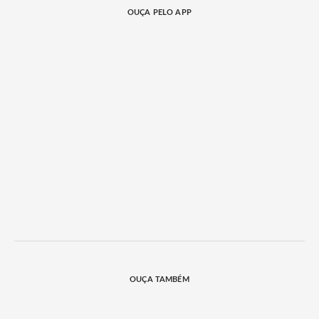
OUÇA PELO APP
OUÇA TAMBÉM