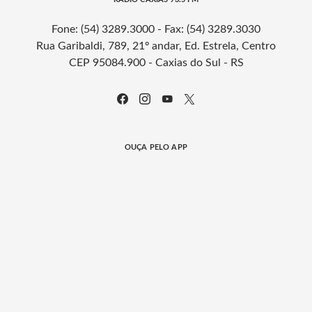
Fone: (54) 3289.3000 - Fax: (54) 3289.3030
Rua Garibaldi, 789, 21º andar, Ed. Estrela, Centro
CEP 95084.900 - Caxias do Sul - RS
OUÇA PELO APP