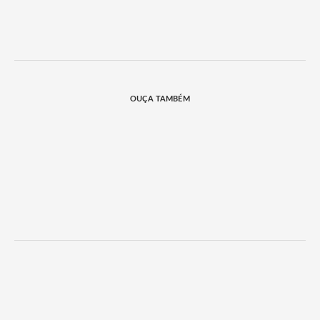
OUÇA TAMBÉM