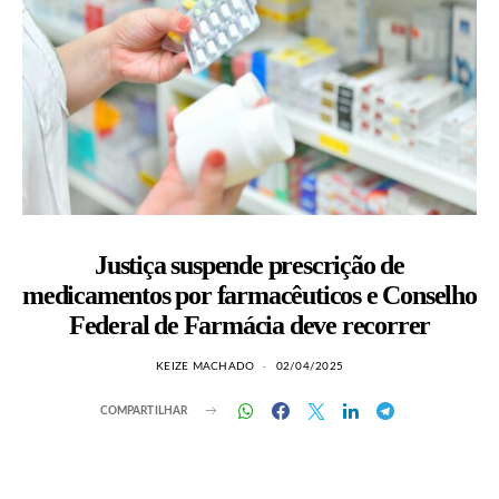
Justiça suspende prescrição de
medicamentos por farmacêuticos e Conselho
Federal de Farmácia deve recorrer
KEIZE MACHADO
02/04/2025
COMPARTILHAR