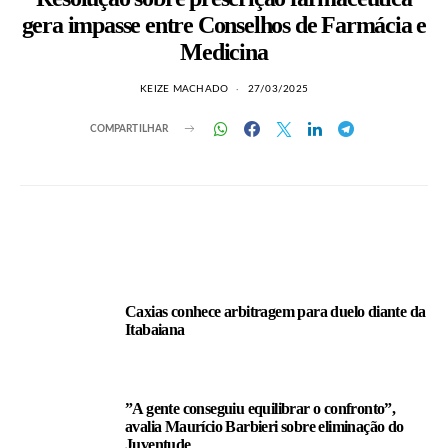
gera impasse entre Conselhos de Farmácia e
Medicina
KEIZE MACHADO
27/03/2025
COMPARTILHAR
LEIA TAMBÉM
Caxias conhece arbitragem para duelo diante da
Itabaiana
”A gente conseguiu equilibrar o confronto”,
avalia Maurício Barbieri sobre eliminação do
Juventude