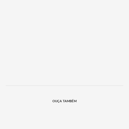
OUÇA TAMBÉM