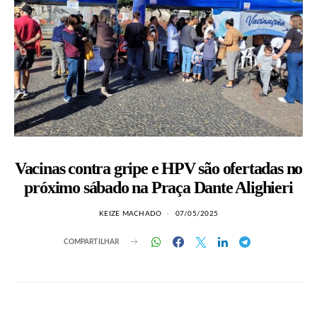
Vacinas contra gripe e HPV são ofertadas no
próximo sábado na Praça Dante Alighieri
KEIZE MACHADO
07/05/2025
COMPARTILHAR