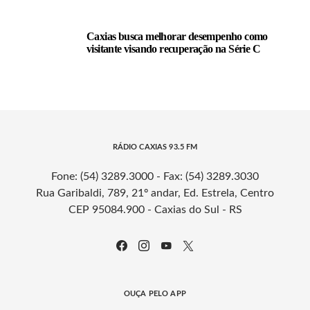
Caxias busca melhorar desempenho como
visitante visando recuperação na Série C
RÁDIO CAXIAS 93.5 FM
Fone: (54) 3289.3000 - Fax: (54) 3289.3030
Rua Garibaldi, 789, 21º andar, Ed. Estrela, Centro
CEP 95084.900 - Caxias do Sul - RS
OUÇA PELO APP