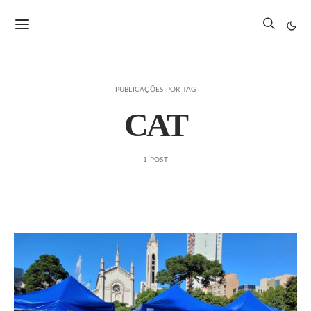
PUBLICAÇÕES POR TAG
CAT
1 POST